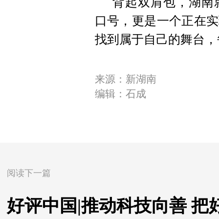
背起双肩包，湖南
口号，更是一个正在实
找到属于自己的舞台，
来源：新湖南
编辑：石成
阅读下一篇
好评中国|推动科技向善 把好