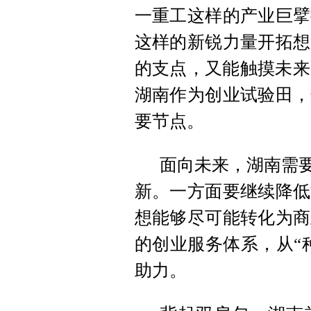
一重工这样的产业巨擘
这样的新锐力量开拓想
的支点，又能触摸未来
湖南作为创业试验田，
要节点。
面向未来，湖南需要
新。一方面要继续降低
想能够尽可能转化为商
的创业服务体系，从“
助力。