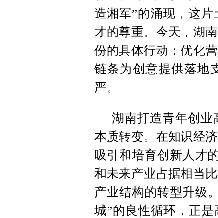
造湘军”的涌现，这片
才的尊重。今天，湖南
份的具体行动：优化营
链条为创意提供落地
严。
湖南打造青年创业
本质转变。在知识经济
吸引和培育创新人才的
和未来产业占据相当比
产业结构的转型升级。
城”的良性循环，正是