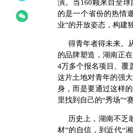
演。当160颗来自全
的是一个省份的热情邀
业”的开放姿态，构建
得青年者得未来。从
的品牌塑造，湖南正在
4万多个报名项目、覆
这片土地对青年的强大
身，而是要通过这样的
里找到自己的“秀场”“赛
历史上，湖南不乏
材”的自信，到近代“湘