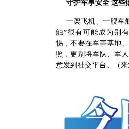
守护军事安全 这些
一架飞机、一艘军
触”很有可能成为别
惕，不要在军事基地、
照，更别将军队、军人
意发到社交平台。（来