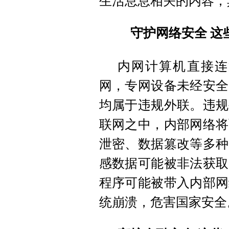
生活息息相关的内容，
守护网络安全 这
内网计算机直接连
网，专网设备未经安全
均属于违规外联。违规
联网之中，内部网络将
泄密、数据篡改等多种
感数据可能被非法获取
程序可能被带入内部网
统崩溃，危害国家安全