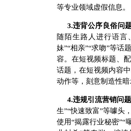
等专业领域虚假信息。
3.违背公序良俗问
随陌生路人进行语言
妹”“相亲”“求吻”等
容。在短视频标题、配
话题，在短视频内容中
动作等，刻意制造性暗
4.违规引流营销问
生”“快速致富”等噱
使用“揭露行业秘密”“