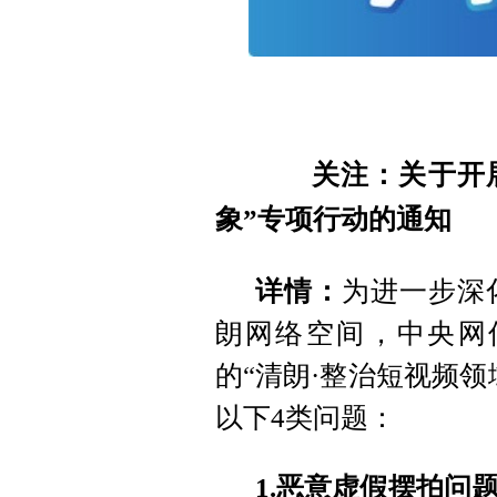
关注：关于开展“
象”专项行动的通知
详情：
为进一步深
朗网络空间，中央网信
的“清朗·整治短视频
以下4类问题：
1.恶意虚假摆拍问