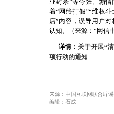
业封杀”等夸张、煽情
着“网络打假”“维权斗
店”内容，误导用户对
认知。（来源：“网信
详情：
关于开展“
项行动的通知
来源：中国互联网联合辟谣
编辑：石成