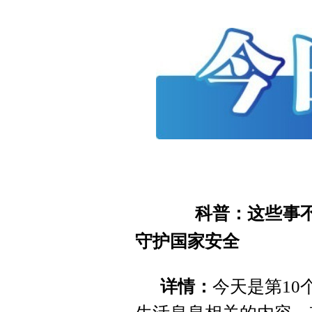
科普：这些事不能
守护国家安全
详情：
今天是第10