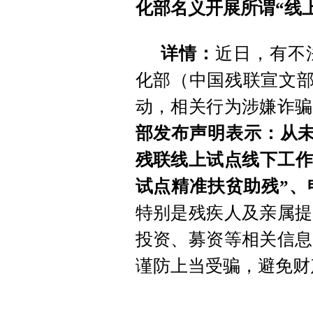
化部名义开展所谓“线
详情：
近日，有不
化部（中国残联宣文部
动，相关行为涉嫌诈骗
部发布声明表示：从未
残联线上试点线下工作
试点精准扶贫助残”、
特别是残疾人及亲属提
投资、募资等相关信息
谨防上当受骗，避免财