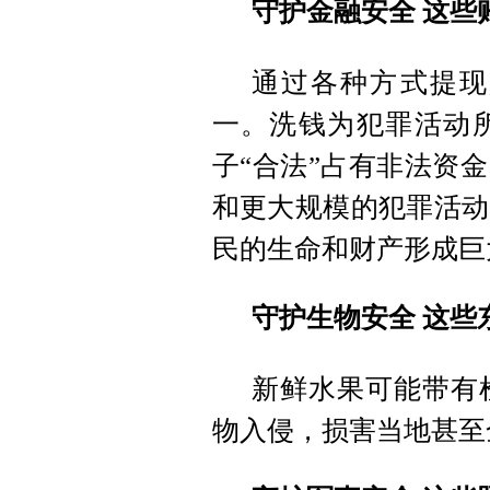
守护金融安全 这些
通过各种方式提现
一。洗钱为犯罪活动
子“合法”占有非法资
和更大规模的犯罪活动
民的生命和财产形成巨
守护生物安全 这些
新鲜水果可能带有
物入侵，损害当地甚至