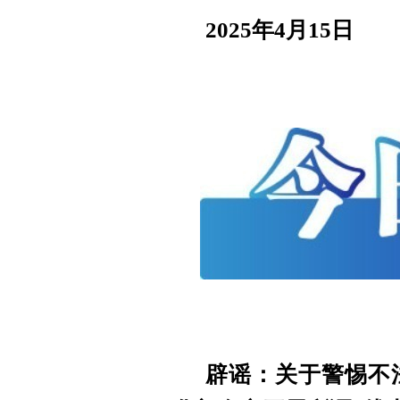
2025年4月15日
辟谣：关于警惕不