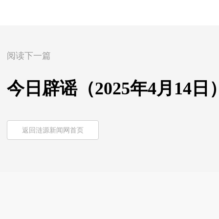
阅读下一篇
今日辟谣（2025年4月14日
返回涟源新闻网首页