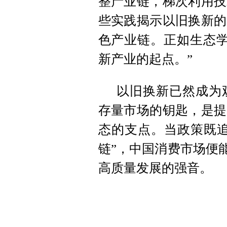
整产业链，梯次利用技
些实践揭示以旧换新的
色产业链。正如生态学
新产业的起点。”
以旧换新已然成为
存量市场的钥匙，是提
态的支点。当政策既追
链”，中国消费市场便能
高质量发展的强音。