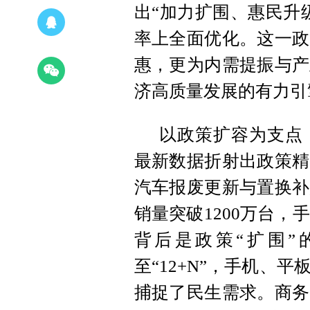
出“加力扩围、惠民升
率上全面优化。这一政
惠，更为内需提振与产
济高质量发展的有力引
以政策扩容为支点
最新数据折射出政策精
汽车报废更新与置换补
销量突破1200万台，
背后是政策“扩围”的
至“12+N”，手机、
捕捉了民生需求。商务