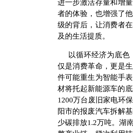
进一步激活存量和增量
者的体验，也增强了他
级的背后，让消费者在
及的生活提质。
以循环经济为底色
仅是消费革命，更是生
件可能重生为智能手表
材将托起新能源车的底
1200万台废旧家电
阳市的报废汽车拆解基
少碳排放1.2万吨。