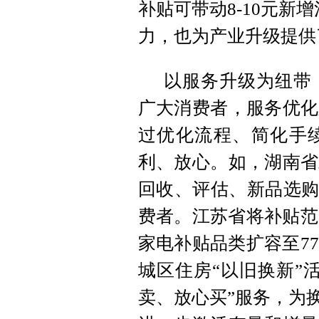
补贴可带动8-10元新
力，也为产业升级提供
以服务升级为纽带
广大消费者，服务优化
过优化流程、简化手续
利、放心。如，湖南省
回收、评估、新品选购
费者。江苏省将补贴范
家电补贴品类扩容至7
城区住房“以旧换新”
卖、放心买”服务，为