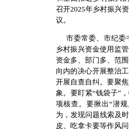
召开2025年乡村振
议。
市委常委、市纪委
乡村振兴资金使用监管
资金多、部门多、范围
向内的决心开展整治工
开展自查自纠。要聚焦
象。要盯紧“钱袋子”
项核查。要揪出“潜规
为，发现问题线索及时
皮、吃拿卡要等作风问