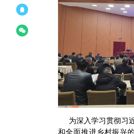
为深入学习贯彻习近
和全面推进乡村振兴的