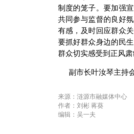
制度的笼子。要加强宣
共同参与监督的良好氛
有感，及时回应群众关
要抓好群众身边的民生
群众切实感受到正风肃
副市长叶汝琴主持
来源：涟源市融媒体中心
作者：刘彬 蒋葵
编辑：吴一夫