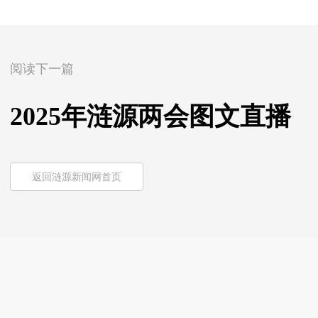
阅读下一篇
2025年涟源两会图文直播
返回涟源新闻网首页