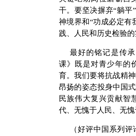
干。要坚决摒弃“躺平”
神境界和“功成必定有
践、人民和历史检验的
最好的铭记是传承
课》既是对青少年的
育。我们要将抗战精神
昂扬的姿态投身中国式
民族伟大复兴贡献智
代、无愧于人民、无愧
（好评中国系列评