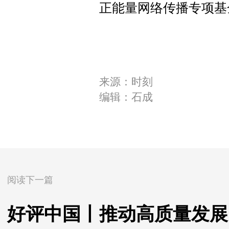
正能量网络传播专项基
来源：时刻
编辑：石成
阅读下一篇
好评中国丨推动高质量发展