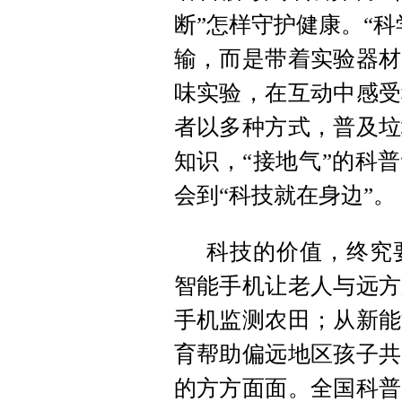
断”怎样守护健康。“
输，而是带着实验器材
味实验，在互动中感受
者以多种方式，普及垃
知识，“接地气”的科
会到“科技就在身边”。
科技的价值，终究
智能手机让老人与远方
手机监测农田；从新能
育帮助偏远地区孩子共
的方方面面。全国科普