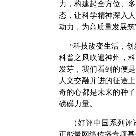
力，构建起全方位、多
态，让科学精神深入人
动力，为高质量发展筑
“科技改变生活，创
科普之风吹遍神州，科
发芽，我们看到的便是
人文交融并进的征途上
奇的心都是未来的种子
磅礴力量。
（好评中国系列评
正能量网络传播专项基