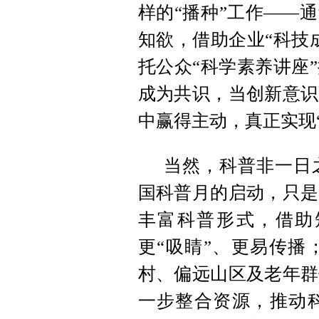
样的“播种”工作——
知欲，借助企业“科技
托公众“科学素养讲座
成为共识，当创新意识
中赢得主动，真正实现
当然，科普非一日
国科普月的启动，只是
丰富科普形式，借助
更“吸睛”、更易传播
村、偏远山区及老年群
一步整合资源，推动