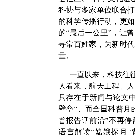
科协与多家单位联合打
的科学传播行动，更如
的“最后一公里”，让
寻常百姓家，为新时代
量。
一直以来，科技往往
人看来，航天工程、人
只存在于新闻与论文中
壁垒”。而全国科普月
普报告话前沿”不再停
语言解读“嫦娥探月”