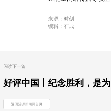
来源：时刻
编辑：石成
阅读下一篇
好评中国丨纪念胜利，是为
返回涟源新闻网首页