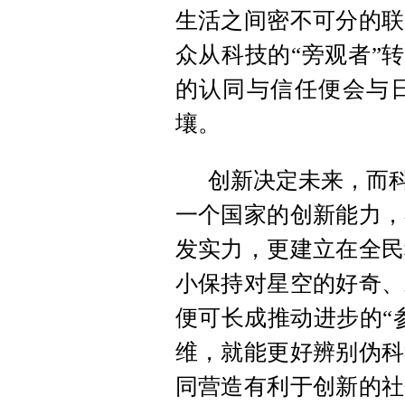
生活之间密不可分的联
众从科技的“旁观者”转
的认同与信任便会与
壤。
创新决定未来，而科
一个国家的创新能力，
发实力，更建立在全民
小保持对星空的好奇、
便可长成推动进步的“
维，就能更好辨别伪科
同营造有利于创新的社