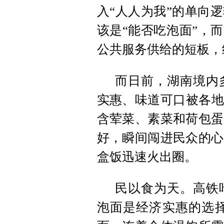
入“人人为我”的单向
该是“能否吃泡面”，
公共服务供给的短板，
而日前，湖南境内
实惠、味道可口被各地
含荤菜、素菜和荷包蛋
好，瞬间闯进民众的心
盒饭迅速火出圈。
民以食为天。高铁
泡面是经济实惠的选择