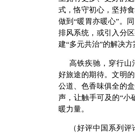
式，恪守初心，坚持食
做到“暖胃亦暖心”。
排风系统，或引入分区
建“多元共治”的解决
高铁疾驰，穿行山
好旅途的期待。文明的
公道、色香味俱全的盒
声，让触手可及的“小
暖力量。
（好评中国系列评