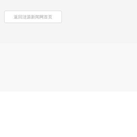
返回涟源新闻网首页