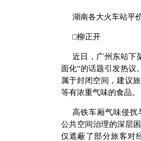
湖南各大火车站平价
□柳正开
近日，广州东站下
面化”的话题引发热议。
属于封闭空间，建议旅
等有浓重气味的食品。
高铁车厢气味侵扰
公共空间治理的深层困
仅遮蔽了部分旅客对