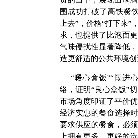
围成功打破了高铁餐饮
上去”，价格“打下来
求，也提供了比泡面更
气味侵扰性显著降低，
造更舒适的公共环境创
“暖心盒饭”“闯进
络，证明“良心盒饭”
市场角度印证了平价优
经济实惠的餐食选择时
要求供应的餐食，必须
上拥有更多、更好的选