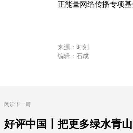
正能量网络传播专项基
来源：时刻
编辑：石成
阅读下一篇
好评中国丨把更多绿水青山