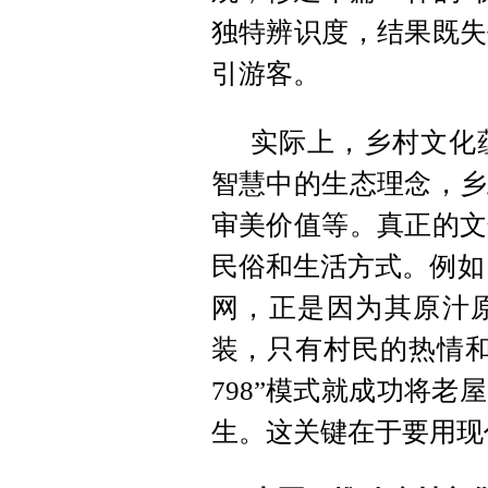
独特辨识度，结果既失
引游客。
实际上，乡村文化
智慧中的生态理念，乡
审美价值等。真正的文
民俗和生活方式。例如
网，正是因为其原汁
装，只有村民的热情和
798”模式就成功将
生。这关键在于要用现