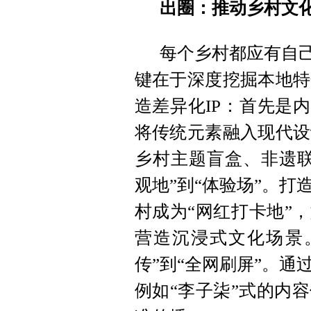
出圈：推动乡村文
每个乡村都应有自己
键在于深度挖掘本地特
造差异化IP：首先是内
将传统元素融入现代设
乡村主题盲盒、非遗联
观地”到“体验场”。
村成为“网红打卡地”
营造沉浸式文化场景
传”到“全网刷屏”。
例如“李子柒”式的内