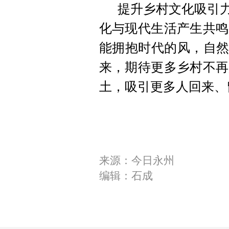
提升乡村文化吸引力
化与现代生活产生共鸣
能拥抱时代的风，自然
来，期待更多乡村不再
土，吸引更多人回来、
来源：今日永州
编辑：石成