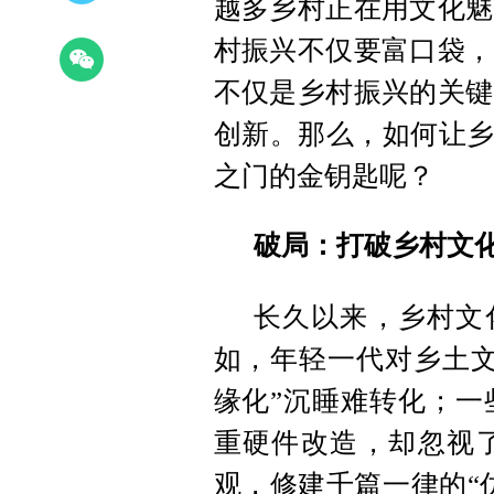
越多乡村正在用文化魅
村振兴不仅要富口袋，
不仅是乡村振兴的关键
创新。那么，如何让乡
之门的金钥匙呢？
破局：打破乡村文
长久以来，乡村文化
如，年轻一代对乡土文
缘化”沉睡难转化；一
重硬件改造，却忽视
观，修建千篇一律的“