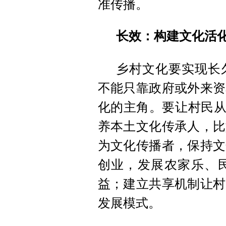
准传播。
长效：构建文化活
乡村文化要实现长
不能只靠政府或外来资
化的主角。要让村民从
养本土文化传承人，比
为文化传播者，保持文
创业，发展农家乐、
益；建立共享机制让村
发展模式。