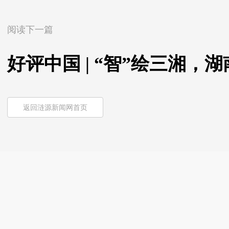
阅读下一篇
好评中国 | “智”绘三湘
返回涟源新闻网首页