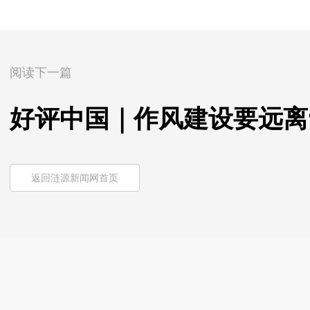
阅读下一篇
好评中国｜作风建设要远离
返回涟源新闻网首页