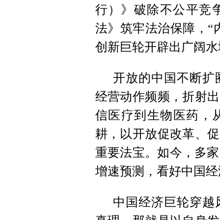
行）》
破除不公平竞
法》
筑牢法治保障，“
创新巨轮开辟出广阔水
开放的中国不断扩
经营动作频频，折射出
信医疗到生物医药，从
耕，以开放促改革、促
重要法宝。如今，多家
增速预测，
看好中国经
中国经济巨轮穿越