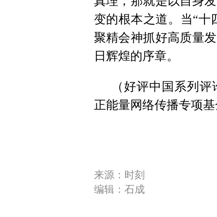
真理，那就是以自身发
变的根本之道。当“十
聚精会神抓好高质量发
日辉煌的序章。
（好评中国系列评
正能量网络传播专项基
来源：时刻
编辑：石成