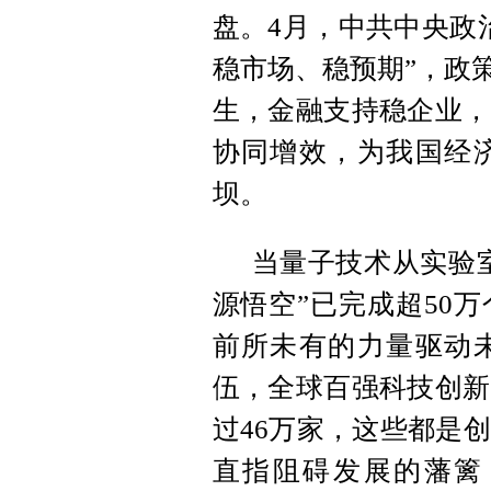
盘。4月，中共中央政
稳市场、稳预期”，政
生，金融支持稳企业，
协同增效，为我国经
坝。
当量子技术从实验室
源悟空”已完成超50
前所未有的力量驱动
伍，
全球百强科技创新
过46万家，这些都是
直指阻碍发展的藩篱