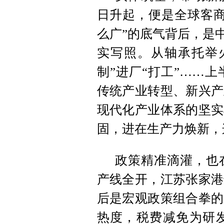
日升起，便是全球客商
么广”的底气背后，是
实写照。从轴承托举
制”进厂“打工”……上
传统产业转型、新兴产
现代化产业体系的坚实
固，进在生产力焕新，
政策精准滴灌，也
产线全开，江苏张家港
后是宏观政策组合拳的
热度，税费减免为研