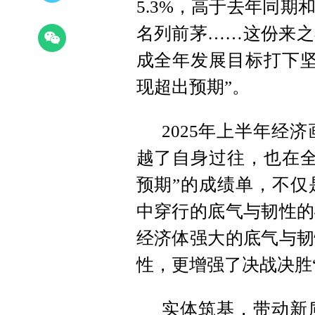
5.3%，高于去年同
名列前茅……这份来之
成全年发展目标打下坚
现超出预期”。
2025年上半年经济
越了自身过往，也在全
预期”的成绩单，不仅
中穿行的底气与韧性的
经济体强大的底气与韧
性，更增强了决战决胜
实体筑基，带动新