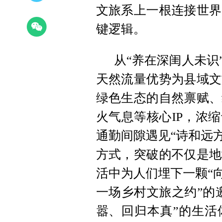
文旅系上一根连接世界
键逻辑。
从“养在深闺人未识
天然流量优势为县域文
绿色生态的自然禀赋、
火气息等核心IP，浓
通勤间隙遇见“诗和远方
方式，突破的不仅是地
活中为人们埋下一颗“
一场乡村文旅之约”的
嚣、回归本真”的生活