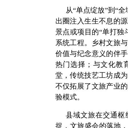
从“单点绽放”到“
出圈注入生生不息的源
景点或项目的“单打独
系统工程。乡村文旅与
价值与纪念意义的伴手
热门选择；与文化教
堂，传统技艺工坊成为
不仅拓展了文旅产业的
验模式。
县域文旅在交通枢
捉，文旅盛会的落地，