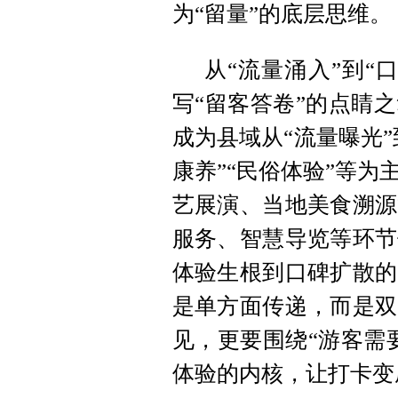
为“留量”的底层思维。
从“流量涌入”到“
写“留客答卷”的点睛
成为县域从“流量曝光”
康养”“民俗体验”等
艺展演、当地美食溯源
服务、智慧导览等环节
体验生根到口碑扩散的
是单方面传递，而是双
见，更要围绕“游客需
体验的内核，让打卡变