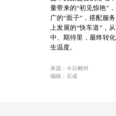
量带来的“初见惊艳”
广的“面子”，搭配服
上发展的“快车道”，
中、期待里，最终转化
生温度。
来源：今日郴州
编辑：石成