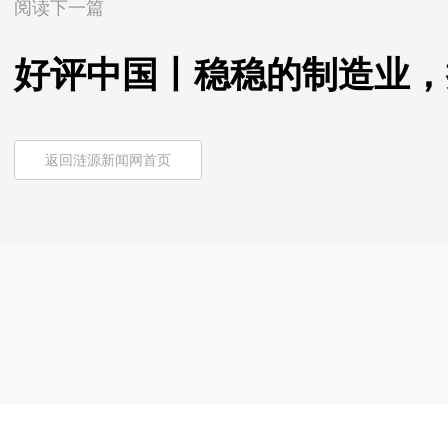
阅读下一篇
好评中国丨稳稳的制造业，
返回涟源新闻网首页