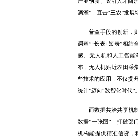
产业创新、吸引人才回流
滴灌”，直击“三农”发
普查手段的创新，则
调查”“长表+短表”相
感、无人机和人工智能
布，无人机贴近农田采
些技术的应用，不仅提
统计”迈向“数智化时代”
而数据共治共享机
数据“一张图”，打破
机构能提供精准信贷，