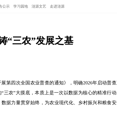
告公示
学习园地
涟源文艺
走进涟源
铸“三农”发展之基
展第四次全国农业普查的通知》，明确2026年启动普查
的“三农”大摸底，本质上是一次以数据为核心的精准行动
，数据力量贯穿始终，为农业现代化、乡村振兴和粮食安