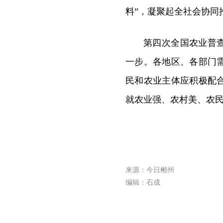
料”，凝聚起全社会协同
第四次全国农业普
一步。各地区、各部门
民和农业主体应积极配
就农业强、农村美、农
来源：今日郴州
编辑：石成