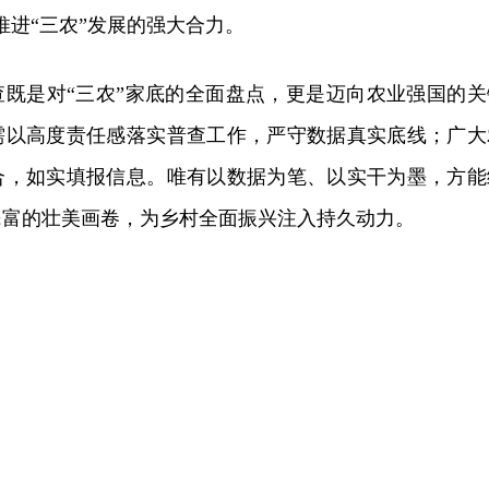
推进“三农”发展的强大合力。
查既是对“三农”家底的全面盘点，更是迈向农业强国的关
需以高度责任感落实普查工作，严守数据真实底线；广大
合，如实填报信息。唯有以数据为笔、以实干为墨，方能
民富的壮美画卷，为乡村全面振兴注入持久动力。