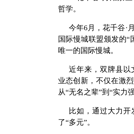
哲学。
今年6月，花千谷·
国际慢城联盟颁发的“
唯一的国际慢城。
近年来，双牌县以
业态创新，不仅在激烈
从“无名之辈”到“实力
比如，通过大力开
了“多元”。