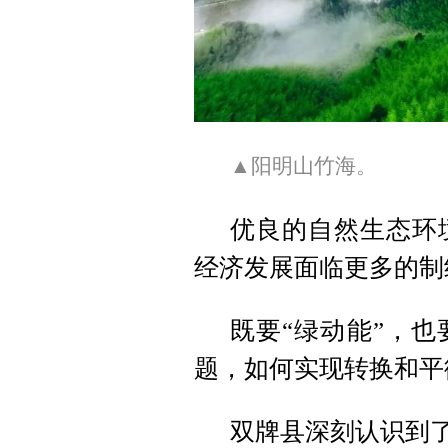
▲阳明山竹海。
优良的自然生态环
经济发展面临更多的制
既要“绿动能”，也
题，如何实现转换和平
双牌县深刻认识到