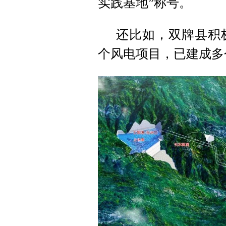
实践基地”称号。
还比如，双牌县积
个风电项目，已建成多