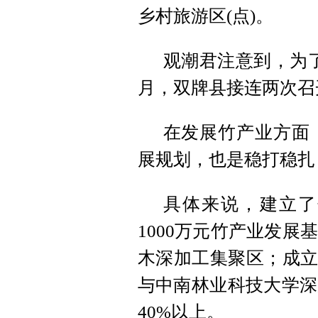
乡村旅游区(点)。
观潮君注意到，为了稳
月，双牌县接连两次召
在发展竹产业方面，
展规划，也是稳打稳扎
具体来说，建立了
1000万元竹产业发
木深加工集聚区；成立
与中南林业科技大学深
40%以上。