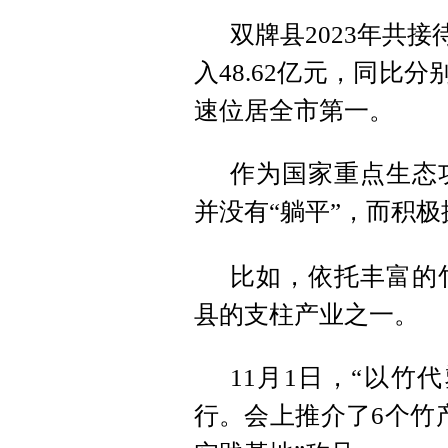
双牌县2023年共接
入48.62亿元，同比分别
速位居全市第一。
作为国家重点生态
并没有“躺平”，而积
比如，依托丰富的
县的支柱产业之一。
11月1日，“以竹
行。会上推介了6个竹