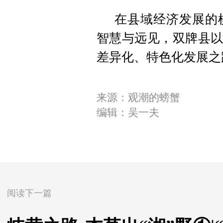
在县域经济发展的
智慧与远见，双牌县以
差异化、特色化发展之
来源：观潮的螃蟹
编辑：吴一夫
阅读下一篇