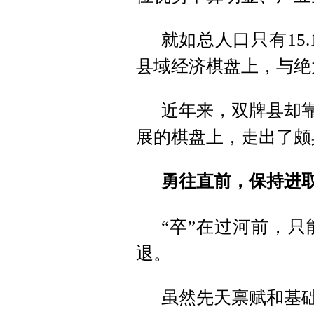
就如总人口只有15
县域经济棋盘上，与绝
近年来，双牌县却靠
展的棋盘上，走出了颇
勇往直前，保持进
“卒”在过河前，
退。
虽然先天禀赋和基础