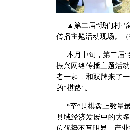
▲第二届“我们村·
传播主题活动现场。（
本月中旬，第二届“
振兴网络传播主题活动
者一起，和双牌来了一
的“棋路”。
“卒”是棋盘上数量
县域经济发展中的大多
位优势不算明显、产业