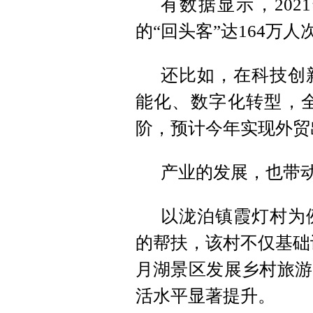
有数据显示，20
的“回头客”达164万
还比如，在科技创
能化、数字化转型，全
阶，预计今年实现外贸出
产业的发展，也带
以泷泊镇霞灯村为
的帮扶，该村不仅基础
月湖景区发展乡村旅游
活水平显著提升。