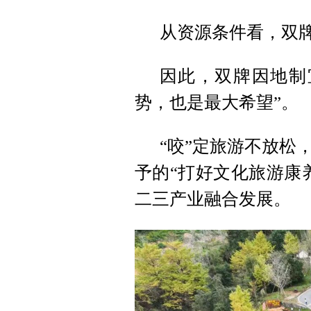
从资源条件看，双
因此，双牌因地制
势，也是最大希望”。
“咬”定旅游不放松
予的“打好文化旅游康
二三产业融合发展。