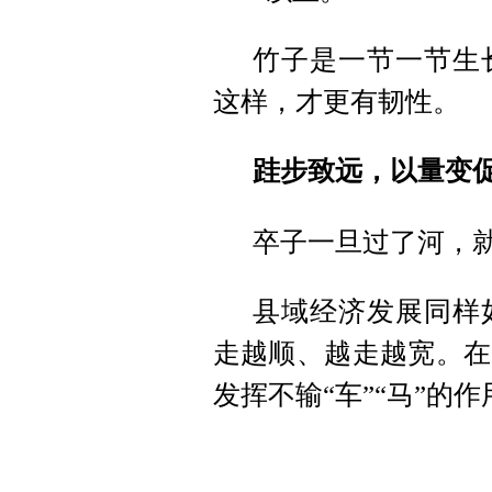
竹子是一节一节生
这样，才更有韧性。
跬步致远，以量变
卒子一旦过了河，
县域经济发展同样
走越顺、越走越宽。在
发挥不输“车”“马”的作