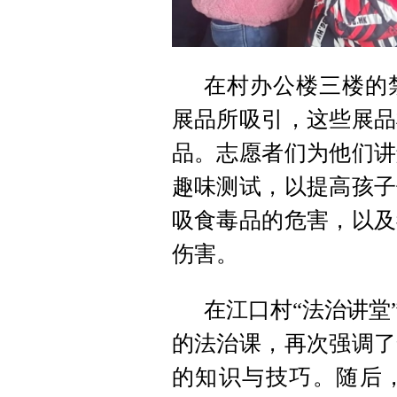
在村办公楼三楼的
展品所吸引，这些展品
品。志愿者们为他们讲
趣味测试，以提高孩子
吸食毒品的危害，以及
伤害。
在江口村“法治讲堂
的法治课，再次强调了
的知识与技巧。随后，