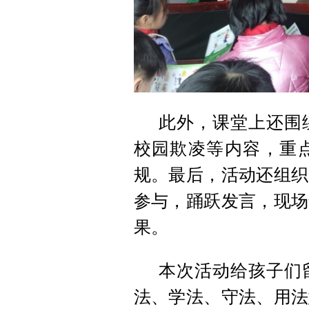
此外，课堂上还围
校园欺凌等内容，重
规。最后，活动还组织
参与，踊跃发言，现场
果。
本次活动给孩子们
法、学法、守法、用法