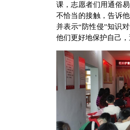
课，志愿者们用通俗易
不恰当的接触，告诉他
并表示“防性侵”知识
他们更好地保护自己，