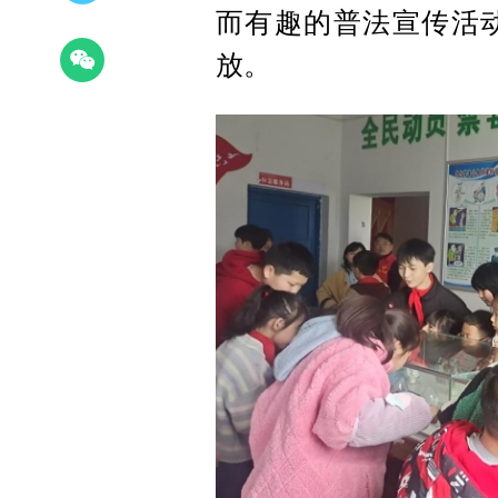
而有趣的普法宣传活动
放。