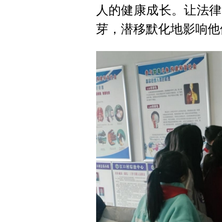
人的健康成长。让法律
芽，潜移默化地影响他