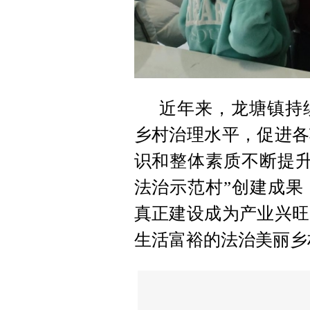
近年来，龙塘镇持
乡村治理水平，促进各
识和整体素质不断提升
法治示范村”创建成果
真正建设成为产业兴旺
生活富裕的法治美丽乡村