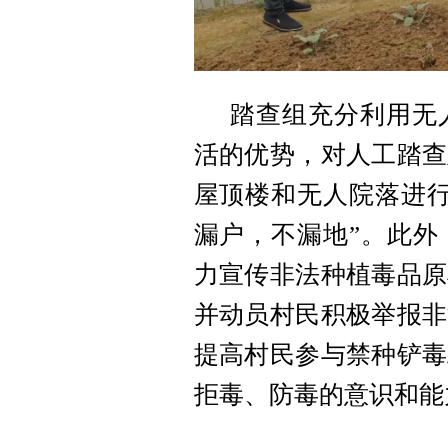
踏查组充分利用无
活的优势，对人工踏查
屋顶楼和无人院落进行
漏户，不漏地”。此外
力宣传非法种植毒品原
并动员村民积极举报非
提高村民参与禁种铲毒
拒毒、防毒的意识和能