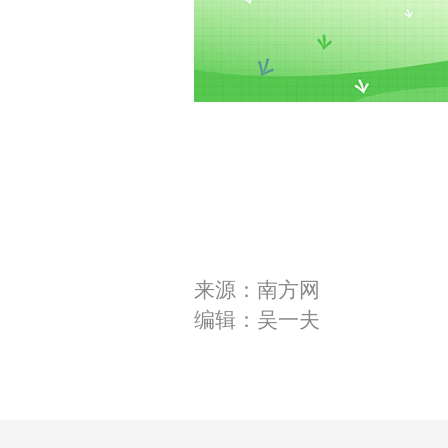
来源：南方网
编辑：吴一夫