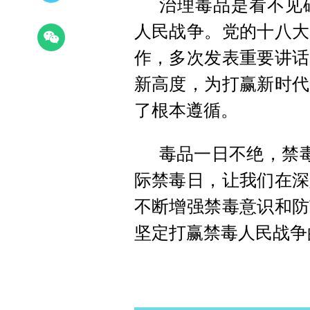
治理毒品是看不见
人民战争。党的十八大
作，多次发表重要讲话
新高度，为打赢新时代
了根本遵循。
毒品一日不绝，禁毒
际禁毒日，让我们在深
不断增强禁毒意识和防
坚定打赢禁毒人民战争