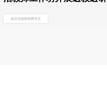
返回涟源新闻网首页