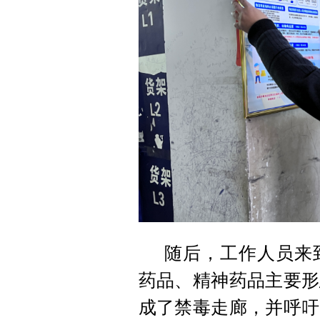
随后，工作人员来
药品、精神药品主要形
成了禁毒走廊，并呼吁