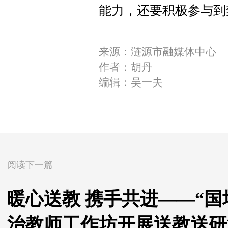
能力，还要积极参与到
来源：涟源市融媒体中心
作者：胡丹
编辑：吴一夫
阅读下一篇
暖心送教 携手共进——“
治教师工作坊开展送教送研