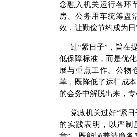
念融入机关运行各环
房、公务用车统筹盘
效，让勤俭节约成为日
过“紧日子”，旨在
低保障标准，而是优化
展与重点工作。公物
革，既降低了运行成本
的会务中解脱出来，专
党政机关过好“紧日
的实践表明，以严制
章”，既能涵养清廉务