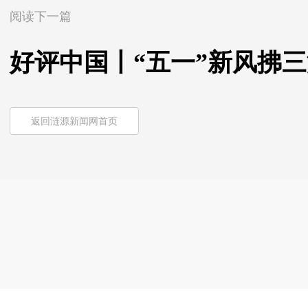
阅读下一篇
好评中国丨“五一”新风拂三
返回涟源新闻网首页