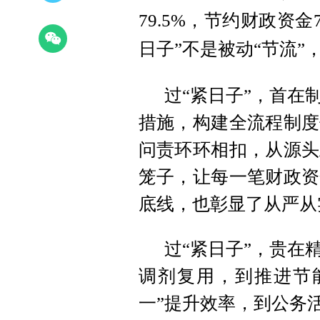
79.5%，节约财政资
日子”不是被动“节流”
过“紧日子”，首在
措施，构建全流程制度
问责环环相扣，从源头
笼子，让每一笔财政资
底线，也彰显了从严从
过“紧日子”，贵在
调剂复用，到推进节
一”提升效率，到公务