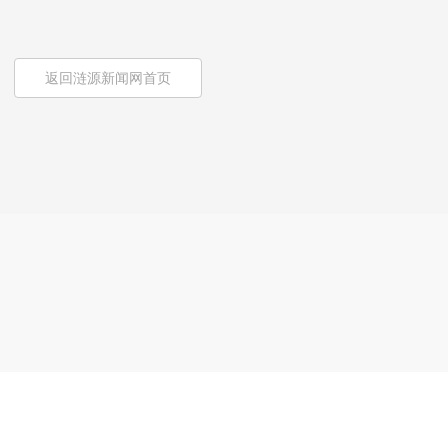
返回涟源新闻网首页