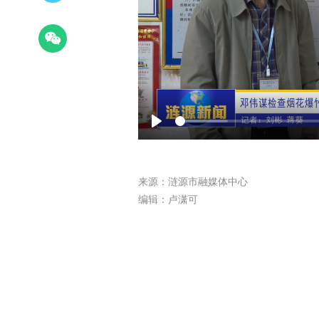
Play
来源：涟源市融媒体中心
编辑：卢潇可