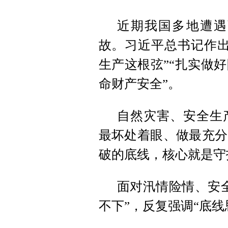
近期我国多地遭遇
故。习近平总书记作出
生产这根弦”“扎实做
命财产安全”。
自然灾害、安全生
最坏处着眼、做最充分
破的底线，核心就是守
面对汛情险情、安
不下”，反复强调“底线