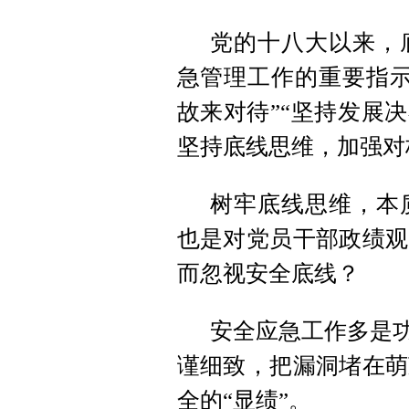
党的十八大以来，
急管理工作的重要指示
故来对待”“坚持发展
坚持底线思维，加强对
树牢底线思维，本
也是对党员干部政绩观
而忽视安全底线？
安全应急工作多是功
谨细致，把漏洞堵在萌
全的“显绩”。