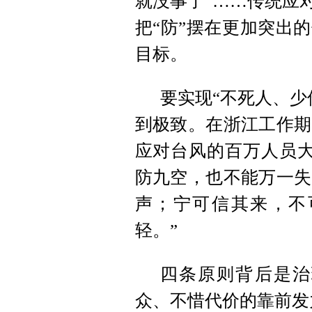
就没事了”……传统应
把“防”摆在更加突出
目标。
要实现“不死人、少
到极致。在浙江工作期
应对台风的百万人员大
防九空，也不能万一失
声；宁可信其来，不
轻。”
四条原则背后是治
众、不惜代价的靠前发