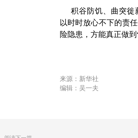
积谷防饥、曲突徙
以时时放心不下的责任
险隐患，方能真正做到
来源：新华社
编辑：吴一夫