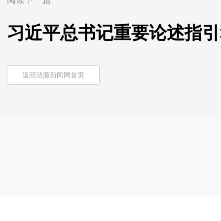
阅读下一篇
习近平总书记重要论述指引
返回涟源新闻网首页