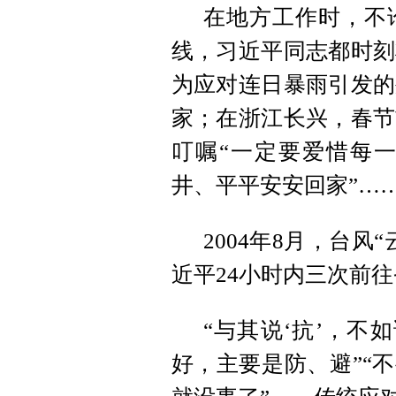
在地方工作时，不
线，习近平同志都时刻
为应对连日暴雨引发的
家；在浙江长兴，春节
叮嘱“一定要爱惜每
井、平平安安回家”…
2004年8月，台
近平24小时内三次前
“与其说‘抗’，不
好，主要是防、避”“