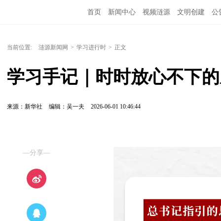
首页
新闻中心
视频涟源
文明创建
公
当前位置:
涟源新闻网
>
学习进行时
>
正文
学习手记｜时时放心不下的
来源：新华社
编辑：吴一夫
2026-06-01 10:46:44
—分享—