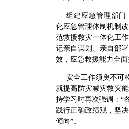
组建应急管理部门
化应急管理体制机制改
范救援救灾一体化工作
记亲自谋划、亲自部署
效，应急救援能力全面
安全工作须臾不可松
就提高防灾减灾救灾能
持学习时再次强调：“
践行正确政绩观，坚决
倾向”。