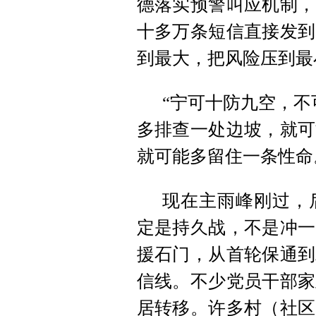
德落实预警叫应机制，
十多万条短信直接发到
到最大，把风险压到最
“宁可十防九空，不
多排查一处边坡，就可
就可能多留住一条性命
现在主雨峰刚过，
定是持久战，不是冲一
援石门，从首轮保通到
信线。不少党员干部家
居转移。许多村（社区