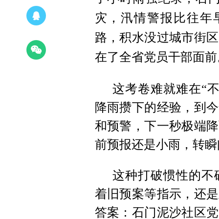
灾，汛情警报比往年
路，积水没过城市街区
在了全省党员干部面前
这考卷难就难在“不
降雨攒下的经验，到今
和预警，下一秒极端降
前预报还是小雨，转瞬
这种打破惯性的不
着旧预案等指示，还是
答案：石门泥沙社区党