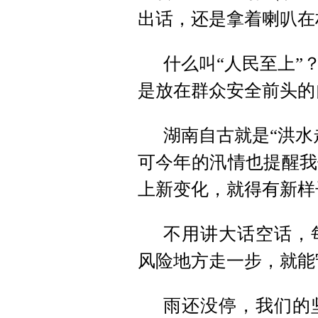
出话，还是拿着喇叭在
什么叫“人民至上”
是放在群众安全前头的
湖南自古就是“洪水
可今年的汛情也提醒我
上新变化，就得有新样
不用讲大话空话，
风险地方走一步，就能
雨还没停，我们的