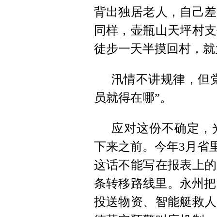
背出独居老人，自己差
同样，壶瓶山天坪村支
徒步一天半摸回村，就
汛情不讲规律，但
员就得在哪”。
应对这份不确定，
下来之前。今年3月省
这话不能写在报表上的
条转移路线里。永州把
投送物资、智能艇救人