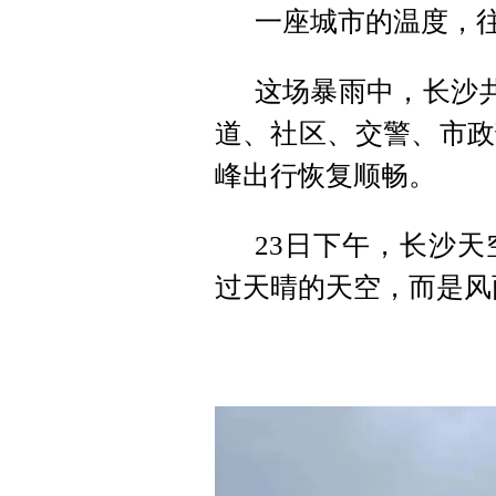
一座城市的温度，
这场暴雨中，长沙共
道、社区、交警、市政
峰出行恢复顺畅。
23日下午，长沙
过天晴的天空，而是风