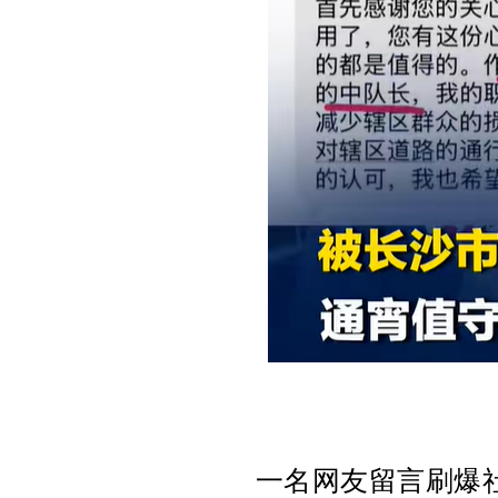
一名网友留言刷爆