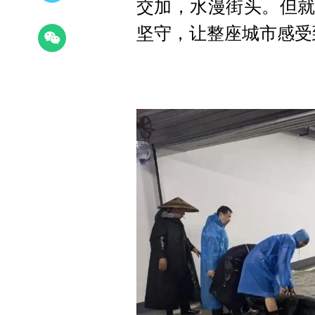
交加，水漫街头。但就
坚守，让整座城市感受