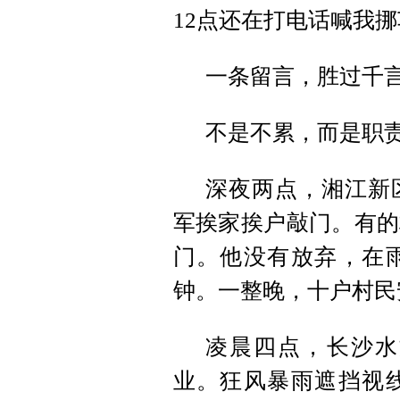
12点还在打电话喊我挪
一条留言，胜过千
不是不累，而是职责
深夜两点，湘江新
军挨家挨户敲门。有的
门。他没有放弃，在
钟。一整晚，十户村民
凌晨四点，长沙水
业。狂风暴雨遮挡视