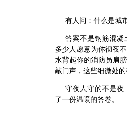
有人问：什么是城
答案不是钢筋混凝
多少人愿意为你彻夜不
水背起你的消防员肩膀
敲门声，这些细微处的
守夜人守的不是夜
了一份温暖的答卷。