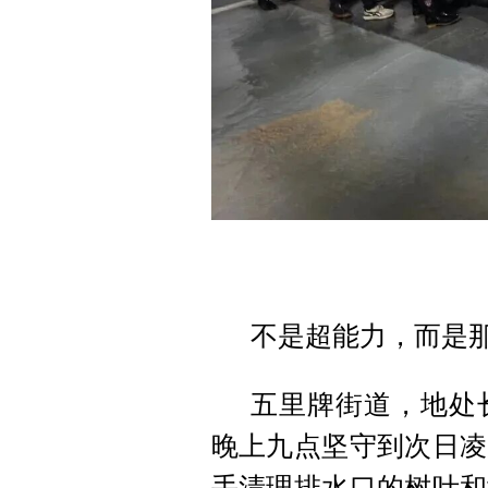
不是超能力，而是
五里牌街道，地处
晚上九点坚守到次日凌
手清理排水口的树叶和