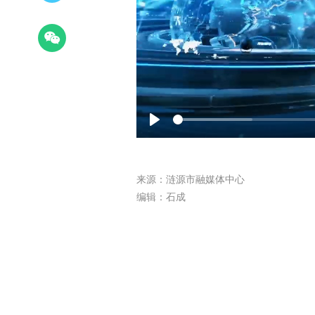
Play
来源：涟源市融媒体中心
编辑：石成