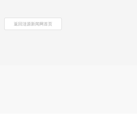
返回涟源新闻网首页