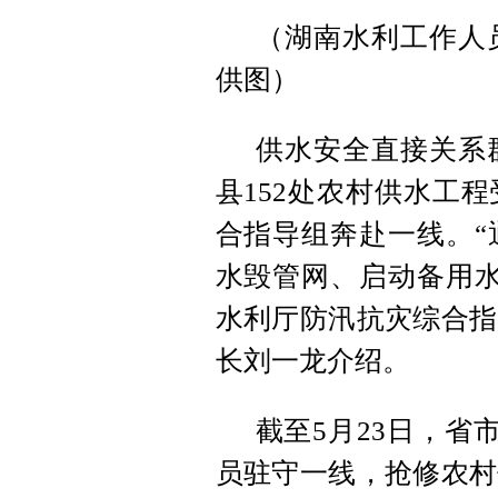
（湖南水利工作人
供图）
供水安全直接关系
县152处农村供水工
合指导组奔赴一线。“
水毁管网、启动备用水
水利厅防汛抗灾综合指
长刘一龙介绍。
截至5月23日，省
员驻守一线，抢修农村