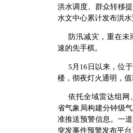
洪水调度、群众转移提
水文中心累计发布洪水
防汛减灾，重在未
速的先手棋。
5月16日以来，位
楼，彻夜灯火通明，值
依托全域雷达组网
省气象局构建分钟级气
准推送预警信息。一道
突发事件预警发布平台