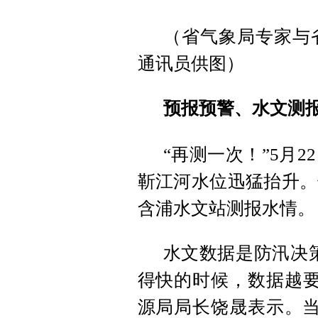
（省气象局专家与
通讯员供图）
预报预警、水文测
“再测一次！”5月
靳江河水位迅猛抬升。
含浦水文站测报水情。
水文数据是防汛决策
得快的时候，数据越要
源局局长饶晟表示。当