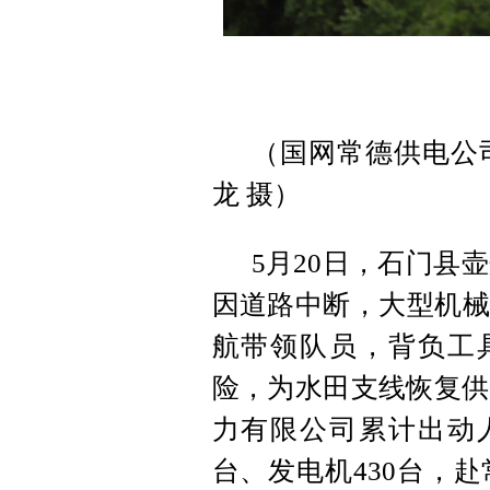
（国网常德供电公
龙 摄）
5月20日，石门县
因道路中断，大型机械
航带领队员，背负工
险，为水田支线恢复供
力有限公司累计出动人员
台、发电机430台，