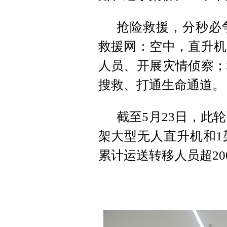
抢险救援，分秒必
救援网：空中，直升机
人员、开展灾情侦察；
搜救、打通生命通道。
截至5月23日，此
架大型无人直升机和1
累计运送转移人员超20