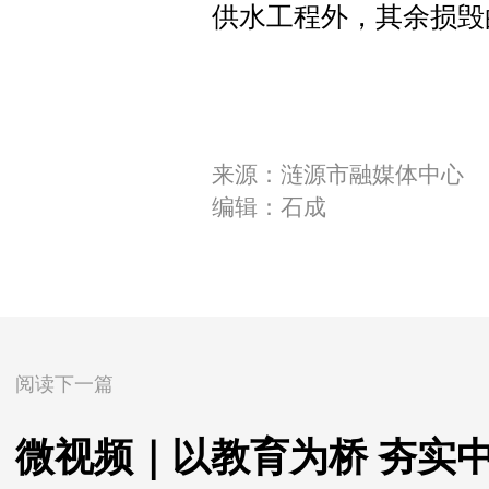
供水工程外，其余损毁
来源：涟源市融媒体中心
编辑：石成
阅读下一篇
微视频｜以教育为桥 夯实