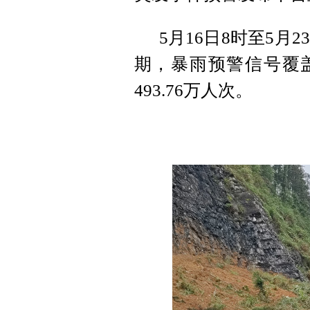
5月16日8时至5月
期，暴雨预警信号覆盖
493.76万人次。