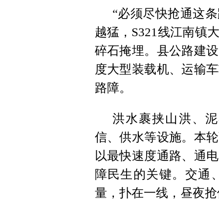
“必须尽快抢通这条
越猛，S321线江南
碎石掩埋。县公路建设
度大型装载机、运输车
路障。
洪水裹挟山洪、泥
信、供水等设施。本轮
以最快速度通路、通电
障民生的关键。交通
量，扑在一线，昼夜抢