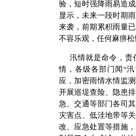
验，短时强降雨易造成
显示，未来一段时期雨
来袭，前期累积雨量已
不容乐观，任何麻痹松
汛情就是命令，责
情，各级各部门闻“汛
应，加密雨情水情监测
开展巡堤查险、隐患排
急、交通等部门各司其
灾害点、低洼地带等关
改、应急处置等措施，