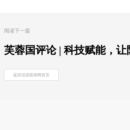
阅读下一篇
芙蓉国评论 | 科技赋能，
返回涟源新闻网首页