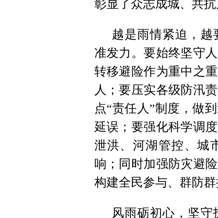
彰显了众志成城、共抗
越是雨情紧迫，越
准发力。要始终坚守人
转移避险作为重中之重
人；要压实各级防汛责
点“责任人”制度，做
延误；要强化科学调度
泄洪、河湖管控、城
响；同时加强防灾避险
构建全民参与、群防群
风雨砺初心，坚守