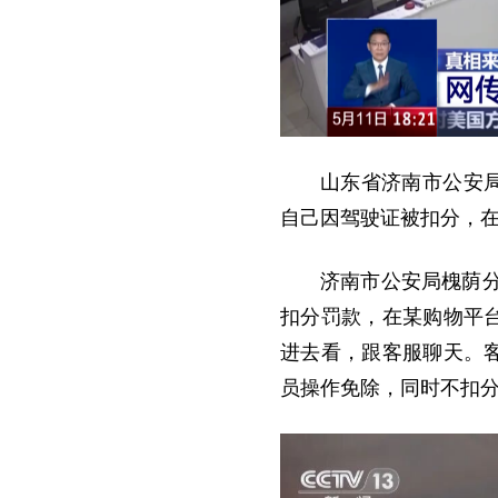
山东省济南市公安
自己因驾驶证被扣分，在
济南市公安局槐荫
扣分罚款，在某购物平
进去看，跟客服聊天。客
员操作免除，同时不扣