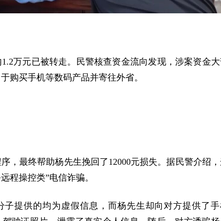
1.2万元已被转走。民警核查资金流向发现，涉案资金大
用于购买手机等数码产品并寄往外省。
序，最终帮助杨先生挽回了12000元损失。据民警介绍，
+远程操控类”电信诈骗。
分子提供的均为虚假信息，而杨先生却向对方提供了手