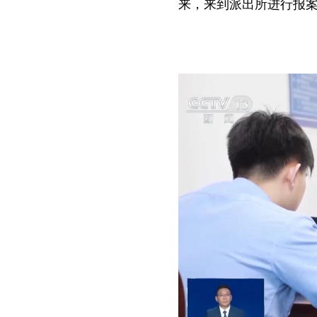
来，来到派出所进行报