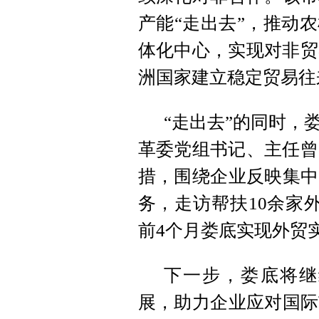
产能“走出去”，推动
体化中心，实现对非贸
洲国家建立稳定贸易往
“走出去”的同时，
革委党组书记、主任曾
措，围绕企业反映集中
务，走访帮扶10余家
前4个月娄底实现外贸实
下一步，娄底将继
展，助力企业应对国际