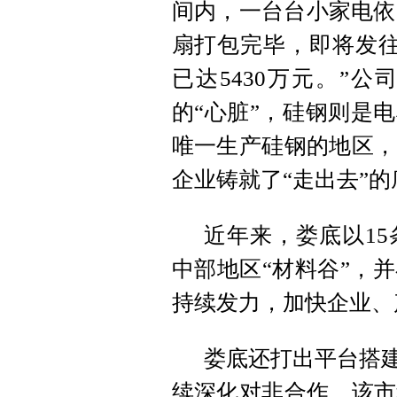
间内，一台台小家电依
扇打包完毕，即将发往
已达5430万元。”
的“心脏”，硅钢则是
唯一生产硅钢的地区，
企业铸就了“走出去”的
近年来，娄底以1
中部地区“材料谷”，
持续发力，加快企业、
娄底还打出平台搭建
续深化对非合作。该市