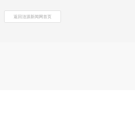
返回涟源新闻网首页