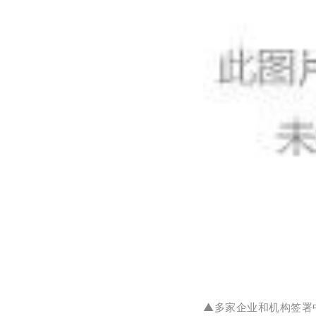
▲多家企业和机构签署