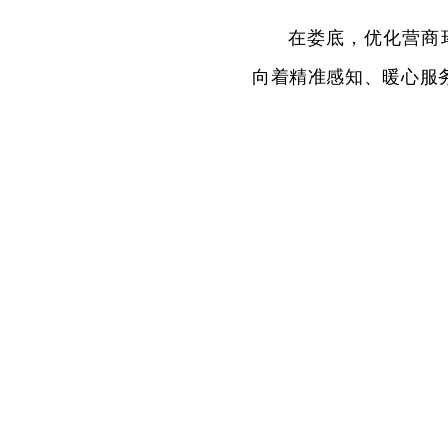
在娄底，优化营商
向着精准感知、暖心服