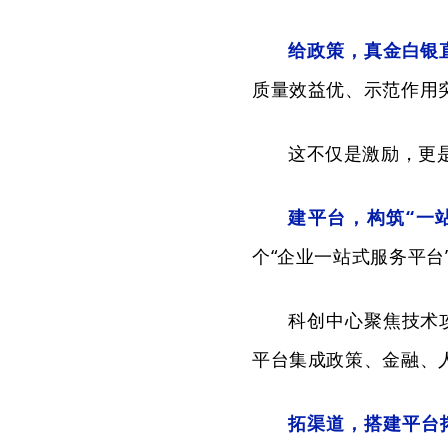
给政策，真金白银
质量效益优、示范作用
这不仅是激励，更是
建
平台，构筑“一
个“企业一站式服务平台
科创中心聚焦技术
平台集成政策、金融、
拓渠道
，搭建平台