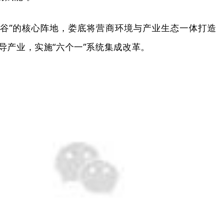
料谷”的核心阵地，娄底将营商环境与产业生态一体打造
主导产业，实施“六个一”系统集成改革。