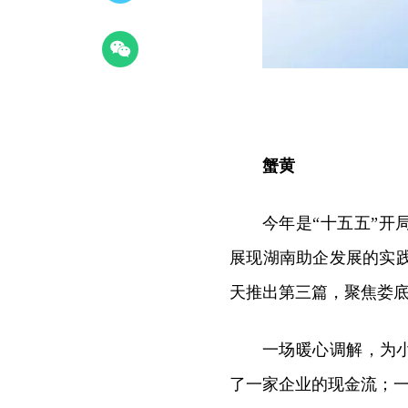
蟹黄
今年是“十五五”开
展现湖南助企发展的实践
天推出第三篇，聚焦娄
一场暖心调解，为
了一家企业的现金流；一