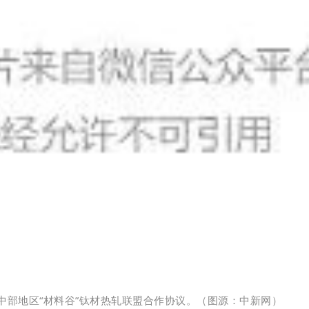
中部地区“材料谷”钛材热轧联盟合作协议。
（图源：中新网）