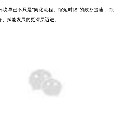
环境早已不
只
是“简化流程、缩短时限”的政务提速，而
务、赋能发展的更深层迈进。