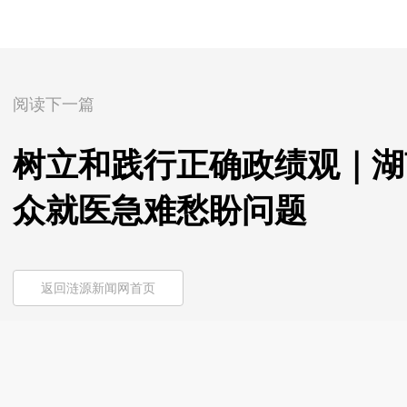
阅读下一篇
树立和践行正确政绩观｜湖
众就医急难愁盼问题
返回涟源新闻网首页