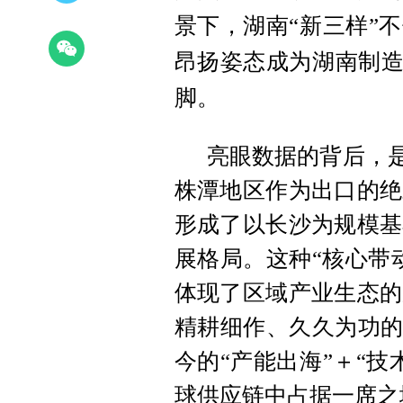
景下，湖南“新三样”
昂扬姿态成为湖南制造
脚。
亮眼数据的背后，是
株潭地区作为出口的绝
形成了以长沙为规模基
展格局。这种“核心带
体现了区域产业生态的
精耕细作、久久为功的
今的“产能出海”＋“
球供应链中占据一席之