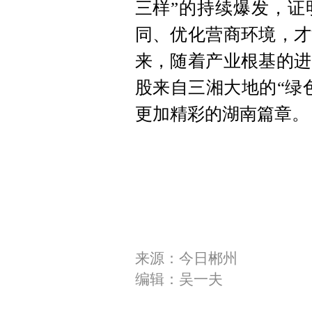
三样”的持续爆发，证
同、优化营商环境，才
来，随着产业根基的进
股来自三湘大地的“绿
更加精彩的湖南篇章。
来源：今日郴州
编辑：吴一夫