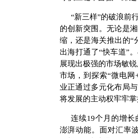
“新三样”的破浪前
的创新突围。无论是湘
缩，还是海关推出的“
出海打通了“快车道”
展现出极强的市场敏锐度
市场，到探索“微电网
业正通过多元化布局与
将发展的主动权牢牢掌
连续19个月的增
澎湃动能。面对汇率波