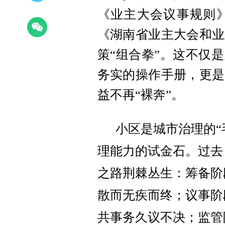
《业主大会议事规则》
《湖南省业主大会和业
策“组合拳”。这不仅
务实的操作手册，更是
益不再“裸奔”。
小区是城市治理的“
理能力的试金石。过去
之路荆棘丛生：筹备阶
散而无疾而终；议事阶
共事务久议不决；监管