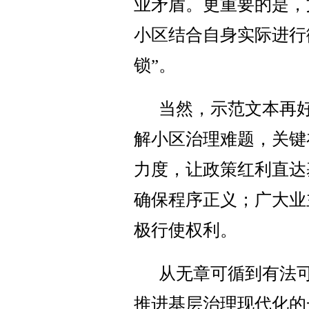
业矛盾。更重要的是，
小区结合自身实际进行
锁”。
当然，示范文本再
解小区治理难题，关键
力度，让政策红利直达
确保程序正义；广大业
极行使权利。
从无章可循到有法
推进基层治理现代化的