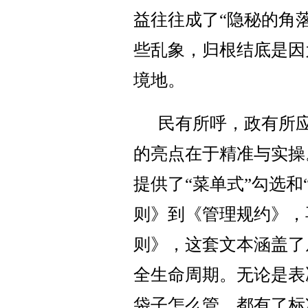
益往往成了“隐秘的角
些乱象，归根结底是因
境地。
民有所呼，政有所
的亮点在于精准与实操
提供了“菜单式”勾选和
则》到《管理规约》，
则》，这套文本涵盖了
全生命周期。无论是表
袋子怎么管，都有了标