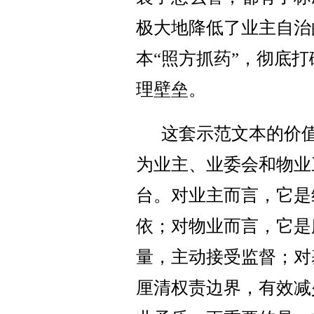
极大地降低了业主自治
本“照方抓药”，彻底打
理壁垒。
这套示范文本的价
为业主、业委会和物业
台。对业主而言，它是
依；对物业而言，它是
量，主动接受监督；对
厘清权责边界，有效减