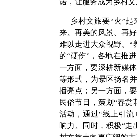
诺，让服务成为乡村文
乡村文旅要“火”起
来。再美的风景、再好
难以走进大众视野。“
的“硬伤”，各地在推
一方面，要深耕新媒体
等形式，为景区扬名并
播亮点；另一方面，要
民俗节日，策划“春赏
活动，通过“线上引流
响力。同时，积极“走