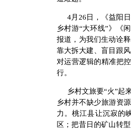
4月26日，《益阳
乡村游“大环线”》《闲
报道，为我们生动诠释
靠大拆大建、盲目跟风
对运营逻辑的精准把控
行。
乡村文旅要“火”起
乡村并不缺少旅游资源
力。桃江县让沉寂的峡
区；把昔日的矿山转型