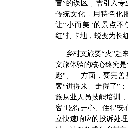
营”的误区，需引入专
传统文化，用特色化
让“小而美”的景点不
红”打卡地，蜕变为长红
乡村文旅要“火”起
文旅体验的核心终究是
匙”。一方面，要完善
客“进得来、走得了”
旅从业人员技能培训，
客“吃得开心、住得安
立快速响应的投诉处理