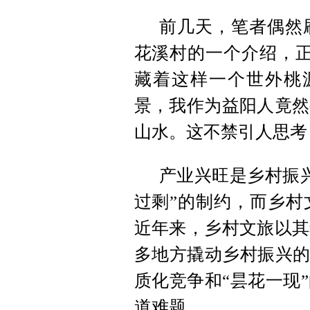
前几天，笔者偶然
花溪村的一个介绍，正
藏着这样一个世外桃
景，我作为益阳人竟然
山水。这不禁引人思考
产业兴旺是乡村振
过剩”的制约，而乡村
近年来，乡村文旅以其
多地方撬动乡村振兴的
质化竞争和“昙花一现
道难题。