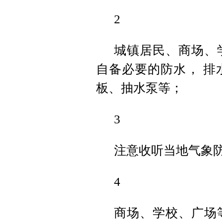
2
城镇居民、商场、
自备必要的防水， 排
板、抽水泵等；
3
注意收听当地气象
4
商场、学校、广场