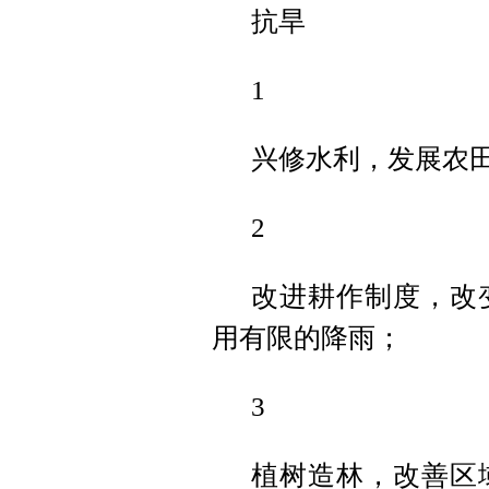
抗旱
1
兴修水利，发展农
2
改进耕作制度，改
用有限的降雨；
3
植树造林，改善区