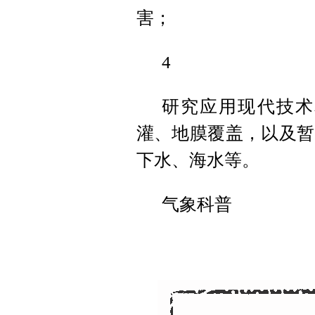
害；
4
研究应用现代技术
灌、地膜覆盖，以及暂
下水、海水等。
气象科普