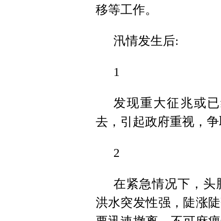
移等工作。
汛情发生后:
1
发现重大征兆或已
去，引起政府重视，争
2
在紧急情况下，头
洪水突发性强，陡涨陡