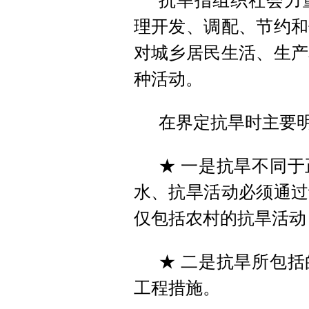
抗旱指组织社会力
理开发、调配、节约和
对城乡居民生活、生产
种活动。
在界定抗旱时主要明
★ 一是抗旱不同
水、抗旱活动必须通过
仅包括农村的抗旱活动
★ 二是抗旱所包
工程措施。