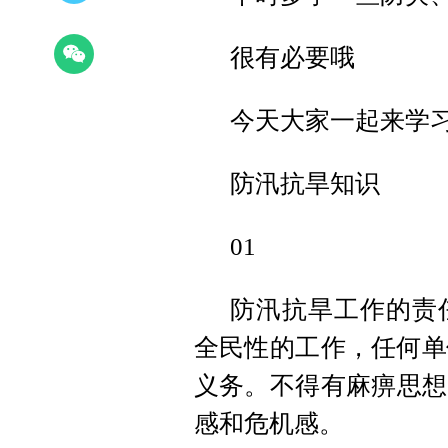
很有必要哦
今天大家一起来学
防汛抗旱知识
01
防汛抗旱工作的责
全民性的工作，任何单
义务。不得有麻痹思想
感和危机感。