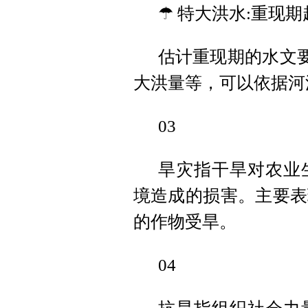
☂ 特大洪水:重现期
估计重现期的水文要
大洪量等，可以依据河
03
旱灾指干旱对农业
境造成的损害。主要表
的作物受旱。
04