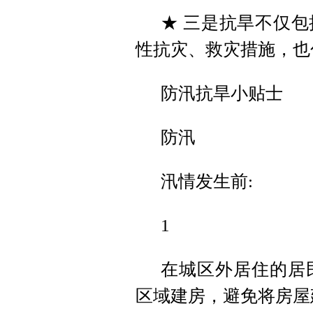
★ 三是抗旱不仅
性抗灾、救灾措施，也
防汛抗旱小贴士
防汛
汛情发生前:
1
在城区外居住的居
区域建房，避免将房屋