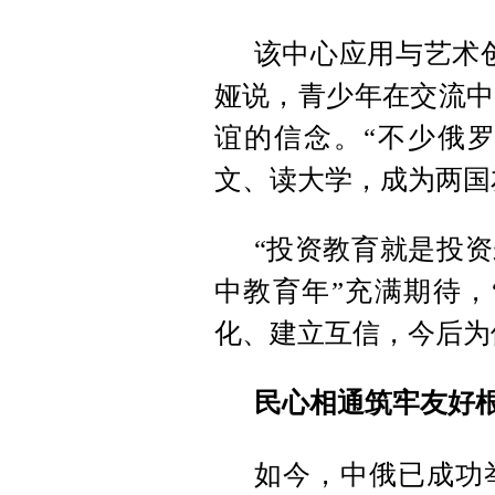
该中心应用与艺术
娅说，青少年在交流中
谊的信念。“不少俄
文、读大学，成为两国
“投资教育就是投资
中教育年”充满期待，
化、建立互信，今后为
民心相通筑牢友好
如今，中俄已成功