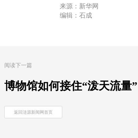
来源：新华网
编辑：石成
阅读下一篇
博物馆如何接住“泼天流量
返回涟源新闻网首页