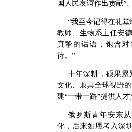
国人民友谊作出贡献”
“我至今记得在礼堂
教师、生物系主任安德
真挚的话语，饱含对
待。”
十年深耕，硕果累
文化、兼具全球视野的
建“一带一路”提供人才
俄罗斯青年安东从
化，后来如愿考入深圳