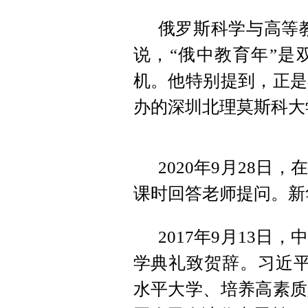
俄罗斯科学与高等
说，“俄中教育年”是
机。他特别提到，正是
办的深圳北理莫斯科大
2020年9月28
课时回答老师提问。新华
2017年9月13
学典礼致贺辞。习近平
水平大学、培养高素质