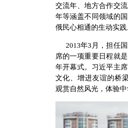
交流年、地方合作交流
年等涵盖不同领域的国
俄民心相通的生动实践
2013年3月，担
席的一项重要日程就是
年开幕式。习近平主席
文化、增进友谊的桥梁
观赏自然风光，体验中