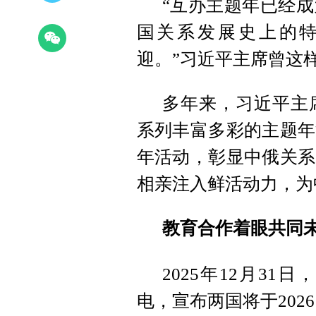
“互办主题年已经
国关系发展史上的
迎。”习近平主席曾这
多年来，习近平主
系列丰富多彩的主题年
年活动，彰显中俄关系
相亲注入鲜活动力，为
教育合作着眼共同
2025年12月3
电，宣布两国将于2026