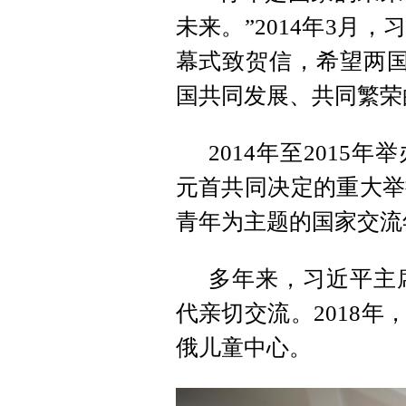
未来。”2014年3月
幕式致贺信，希望两国
国共同发展、共同繁荣
2014年至2015
元首共同决定的重大举
青年为主题的国家交流
多年来，习近平主
代亲切交流。2018年
俄儿童中心。