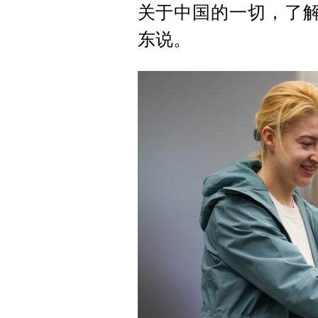
关于中国的一切，了解
东说。