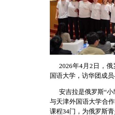
2026年4月2日
国语大学，访华团成员
安吉拉是俄罗斯“小
与天津外国语大学合作
课程34门，为俄罗斯