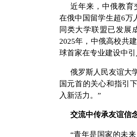
近年来，中俄教育
在俄中国留学生超6万
同类大学联盟已发展
2025年，中俄高校
球首家在专业建设中引
俄罗斯人民友谊大学
国元首的关心和指引下
入新活力。”
交流中传承友谊信
“青年是国家的未