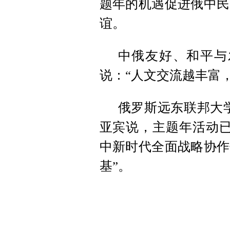
题年的机遇促进俄中民
谊。
中俄友好、和平与
说：“人文交流越丰富
俄罗斯远东联邦大
亚宾说，主题年活动已
中新时代全面战略协作
基”。