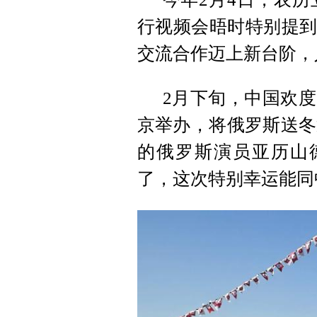
行视频会晤时特别提到
交流合作迈上新台阶，
2月下旬，中国欢度
京举办，将俄罗斯送冬
的俄罗斯演员亚历山
了，这次特别幸运能同