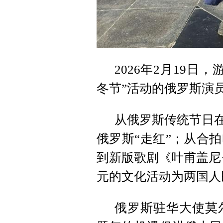
2026年2月19
冬节”活动的俄罗斯演员
从俄罗斯传统节日在
俄罗斯“走红”；从合
到新版歌剧《叶甫盖尼
元的文化活动为两国人
俄罗斯驻华大使莫