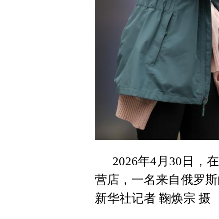
2026年4月30
营店，一名来自俄罗斯
新华社记者 鞠焕宗 摄