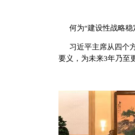
何为“建设性战略稳
习近平主席从四个方
要义，为未来3年乃至