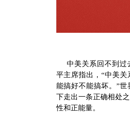
中美关系回不到过
平主席指出，“中美关
能搞好不能搞坏。”世
下走出一条正确相处之
性和正能量。