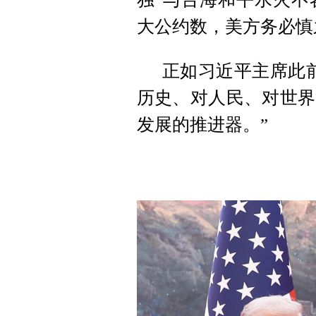
大公约数，美方务必慎
正如习近平主席此
历史、对人民、对世界
发展的推进器。”