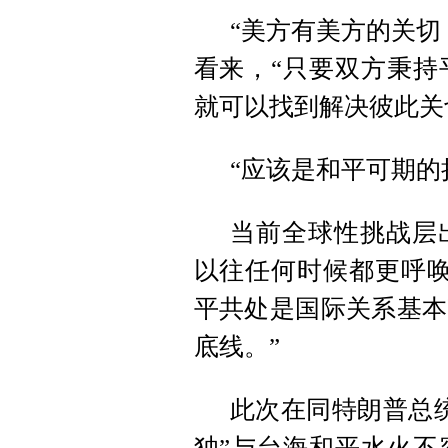
“美方有美方的关切
看来，“只要双方秉持
就可以找到解决彼此关
“应该是和平可期的
当前全球性挑战层
以往任何时候都更呼唤
平共处是国际关系基本
底线。”
此次在同特朗普总
独”与台海和平水火不