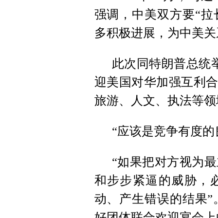
强调，中美双方要“拉
多积极进展，为中美关
此次同特朗普总统
迎美国对华加强互利合
旅游、人文、执法等领
“应该是竞争有度的
“如果把对方视为
和步步紧逼的威胁，
动、产生错误的结果”。
好团体联合欢迎宴会上