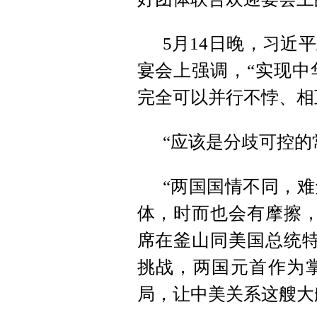
5月14日晚，习近
宴会上强调，“实现中
完全可以并行不悖、相
“应该是分歧可控的
“两国国情不同，
体，时而也会有摩擦，这
席在釜山同美国总统特
挑战，两国元首作为
局，让中美关系这艘大