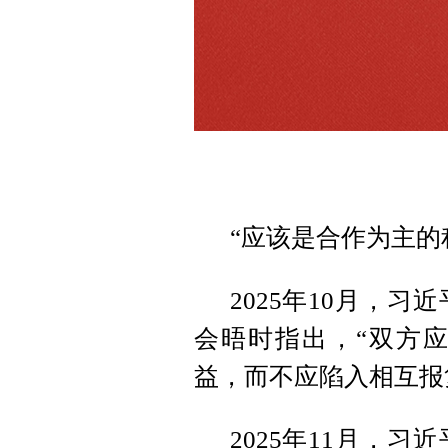
“应该是合作为主的
2025年10月，
会晤时指出，“双方
益，而不应陷入相互报
2025年11月，