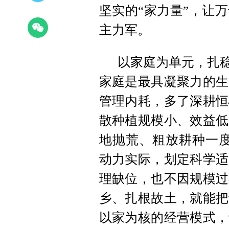
坚实的“家力量”，让
主力军。
以家庭为单元，扎稳
家庭是最具凝聚力的生
管理内耗，多了深耕恒
散种植规模小、效益低
地抛荒、粗放耕种一度
动力实际，划定科学适
理缺位，也不因规模过
乡、扎根故土，就能把
以家为核的经营模式，