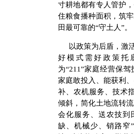
寸耕地都有专人管护，
住粮食播种面积，筑牢
田最可靠的“守土人”。
以政策为后盾，激活
好模式需好政策托
为“211”家庭经营
家庭敢投入、能获利、
补、农机服务、技术指
倾斜，简化土地流转流
会化服务、送农技到
缺、机械少、销路窄