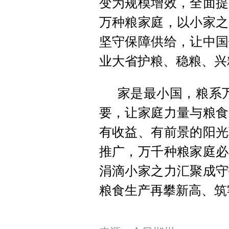
变为规模增效，全面提
万种粮家庭，以小家之
坚守保障供给，让中国
业大省护粮、稳粮、兴
家是最小国，粮系万
要，让家庭力量与粮食
有收益、有前景的阳光
推广，万千种粮家庭必
涓滴小家之力汇聚成守
粮食生产再攀新高、筑