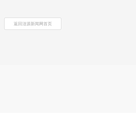
返回涟源新闻网首页