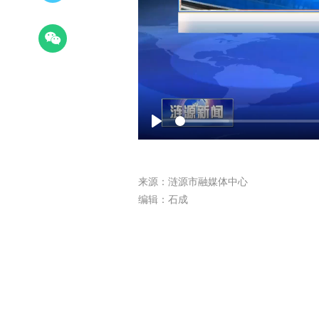
Play
来源：涟源市融媒体中心
编辑：石成