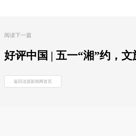
阅读下一篇
好评中国 | 五一“湘”约
返回涟源新闻网首页