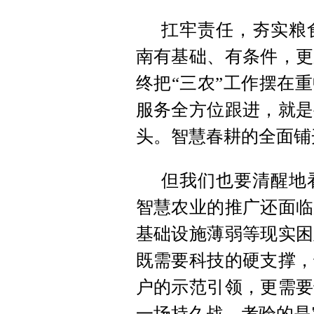
扛牢责任，夯实粮
南有基础、有条件，更
终把“三农”工作摆在
服务全方位跟进，就是
头。智慧春耕的全面铺
但我们也要清醒地
智慧农业的推广还面临
基础设施薄弱等现实困
既需要科技的硬支撑，
户的示范引领，更需要
一场持久战，考验的是