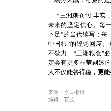
“三湘粮仓”更丰实
未来的坚定信心。每一
下足”的当代续写；每
中国粮”的铿锵回应。
不歇力，“三湘粮仓”
定会有更多晶莹剔透的
人不仅能答得稳，更能
来源：今日郴州
编辑：石成