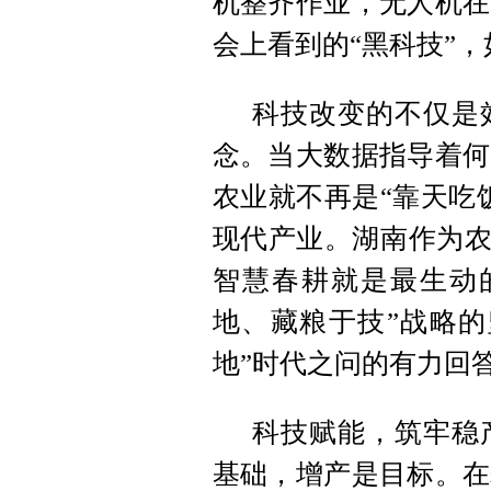
机整齐作业，无人机在
会上看到的“黑科技”
科技改变的不仅是
念。当大数据指导着何
农业就不再是“靠天吃
现代产业。湖南作为农
智慧春耕就是最生动
地、藏粮于技”战略的
地”时代之问的有力回
科技赋能，筑牢稳
基础，增产是目标。在