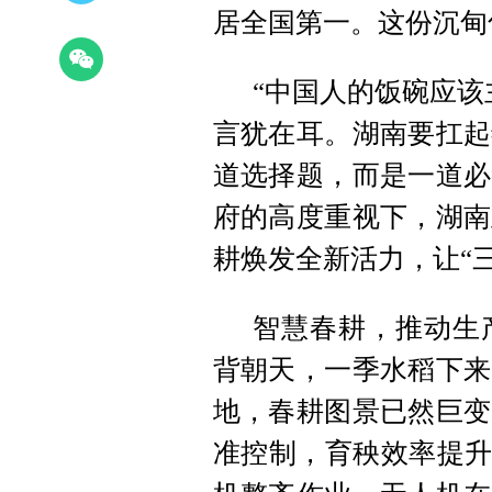
居全国第一。这份沉甸
“中国人的饭碗应该
言犹在耳。湖南要扛起
道选择题，而是一道必
府的高度重视下，湖南
耕焕发全新活力，让“
智慧春耕，推动生
背朝天，一季水稻下来
地，春耕图景已然巨变
准控制，育秧效率提升