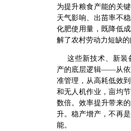
为提升粮食产能的关键
天气影响、出苗率不稳
化肥使用量，既降低成
解了农村劳动力短缺的
这些新技术、新装
产的底层逻辑——从依
准管理，从高耗低效到
和无人机作业，亩均节
数倍。效率提升带来的
升。稳产增产，不再是
能。