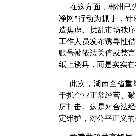
在这方面，郴州已先
净网”行动为抓手，针
造焦虑、扰乱市场秩序
工作人员发布诱导性借
账号被依法关停或禁言
纸上谈兵，而是实实在
此次，湖南全省重
干扰企业正常经营、破
厉打击。这是对合法经
定维护，对公平正义的