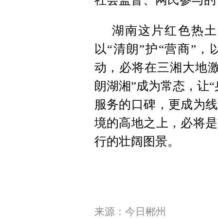
湖南这片红色热土
以“清朗”护“营商”，
动，必将在三湘大地激
朗湖湘”成为常态，让
服务的口碑，更成为线
境的高地之上，必将是
行的壮阔图景。
来源：今日郴州