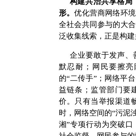
构建共治共享格局，
形。
优化营商网络环境
全社会共同参与的大合
泛收集线索，正是构建
企业要敢于发声、
默忍耐；网民要擦亮
的“二传手”；网络平
益链条；监管部门要
价。只有当举报渠道
时，网络空间的“污泥
湘”专项行动为突破口
社会监督、网民参与的