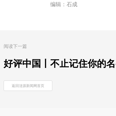
编辑：石成
阅读下一篇
好评中国丨不止记住你的名
返回涟源新闻网首页