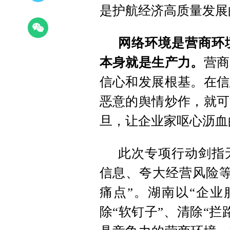
是护航经济高质量发展
网络环境是营商环
本身就是生产力。
营商
信心和发展根基。在信
恶意的舆情炒作，就可
旦，让企业家呕心沥血
此次专项行动剑指
信息、夸大经营风险等
痛点”。湖南以“企业
除“软钉子”、清除“