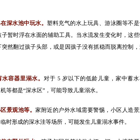
具在深水池中玩水。
塑料充气的水上玩具、游泳圈等不是
孩子暂时浮在水面的辅助工具。当水流发生变化时，这些
下突然翻过孩子头部，或是因孩子没有抓稳而脱离控制，
蓄水容器里溺水。
对于 5 岁以下的低龄儿童，家中蓄水
机等都是“深水区”，可能导致儿童溺水。
小区景观池等。
家附近的户外水域需要警惕，小区人造景
内临时形成的深水洼等场所，可能发生儿童溺水事件。