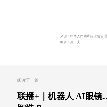
来源：中华人民共和国应急管理
编辑：吴一夫
阅读下一篇
联播+｜机器人 AI眼