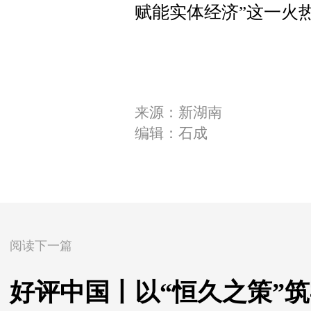
赋能实体经济”这一火
来源：新湖南
编辑：石成
阅读下一篇
好评中国丨以“恒久之策”筑