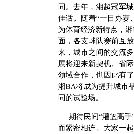
同。去年，湘超冠军城
佳话。随着“一日办赛
为体育经济新特点，湘
面，各支球队赛前互放
来，城市之间的交流多
展将迎来新契机。省际
领域合作，也因此有了
湘BA将成为提升城市
同的试验场。
期待民间“灌篮高手
而紧密相连。大家一起