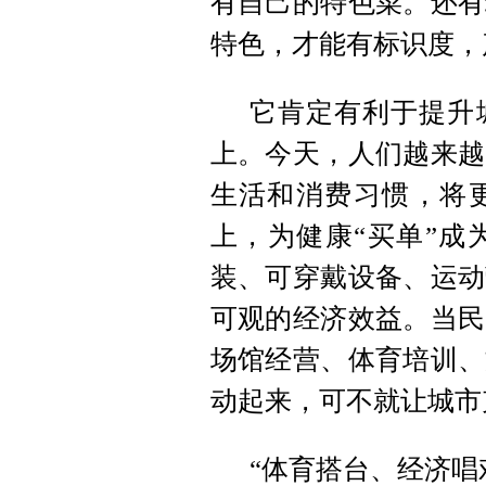
有自己的特色菜。还有
特色，才能有标识度，
它肯定有利于提升
上。今天，人们越来越
生活和消费习惯，将
上，为健康“买单”成
装、可穿戴设备、运动
可观的经济效益。当民
场馆经营、体育培训、
动起来，可不就让城市
“体育搭台、经济唱