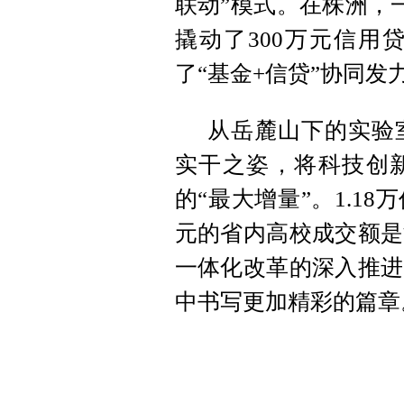
联动”模式。在株洲，
撬动了300万元信用
了“基金+信贷”协同发
从岳麓山下的实验
实干之姿，将科技创新
的“最大增量”。1.1
元的省内高校成交额是
一体化改革的深入推进
中书写更加精彩的篇章