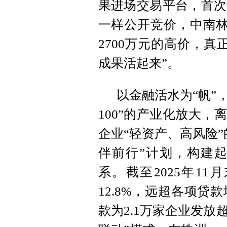
果进场交易平台，首次
一样公开竞价，中南林
2700万元的高价，
成果活起来”。
以金融活水为“帆”
100”的产业化放大，
企业“轻资产、高风险
伴前行”计划，构建
系。截至2025年1
12.8%，远超各项
款为2.1万家企业发放