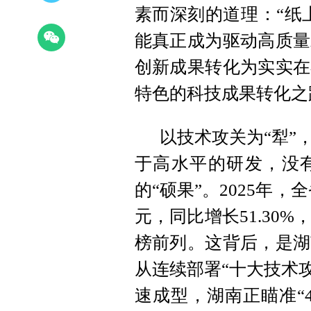
素而深刻的道理：“纸
能真正成为驱动高质量
创新成果转化为实实在
特色的科技成果转化之
以技术攻关为“犁”
于高水平的研发，没有
的“硕果”。2025年，
元，同比增长51.30
榜前列。这背后，是湖
从连续部署“十大技术攻
速成型，湖南正瞄准“