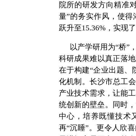
院所的研发方向精准对
量”的务实作风，使得
跃升至15.36%，实现
以产学研用为“桥”
科研成果难以真正落地
在于构建“企业出题、
化机制。长沙市总工会
产业技术需求，让能工
统创新的壁垒。同时，
中心，培养既懂技术又
再“沉睡”。更令人欣喜