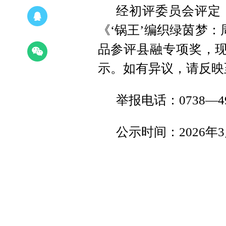
经初评委员会评定
《‘锅王’编织绿茵梦
品参评县融专项奖，现
示。如有异议，请反映
举报电话：0738—49
公示时间：2026年3