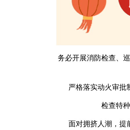
务必开展消防检查、
严格落实动火审批
检查特
面对拥挤人潮，提