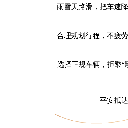
雨雪天路滑，把车速
合理规划行程，不疲
选择正规车辆，拒乘“
平安抵