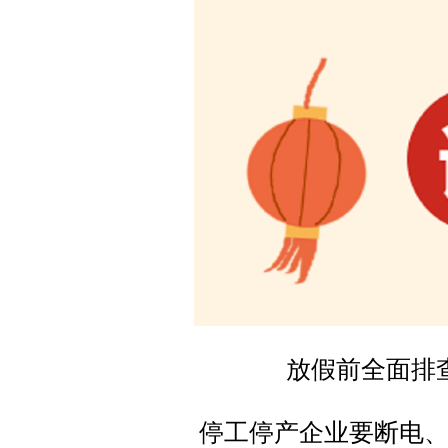
放假前全面排
停工停产企业要断电