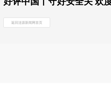
好评中国丨守好安全关 欢
返回涟源新闻网首页