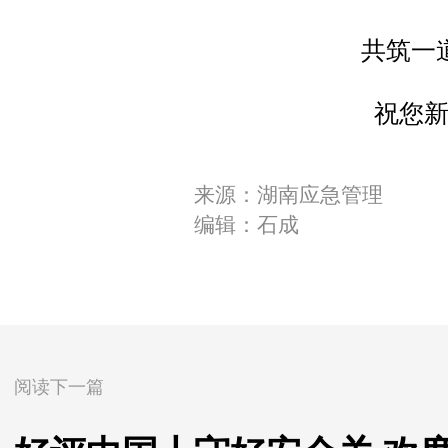
共筑一
祝您
来源：湖南应急管理
编辑：石成
阅读下一篇