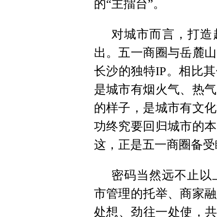
的“主擂台”。
对城市而言，打造超
出。五一商圈与岳麓山
长沙的独特IP。相比
是城市有烟火气、热气
的样子，是城市有文化
功终究要回归城市的本
这，正是五一商圈备受
密码当然远不止以
市管理的托举、商家融
处想、劲往一处使，共