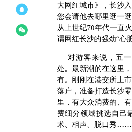
大网红城市》，长沙入
您会请他去哪里逛一逛
从上世纪70年代一直
谓网红长沙的强劲“心脏
对游客来说，五一
处。最新潮的在这里，
有。刚刚在港交所上市
落户，准备打造长沙零
里，有大众消费的、有
费细分领域挑选自己
术、相声、脱口秀……