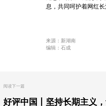
息，共同呵护着网红长
来源：新湖南
编辑：石成
阅读下一篇
好评中国丨坚持长期主义，