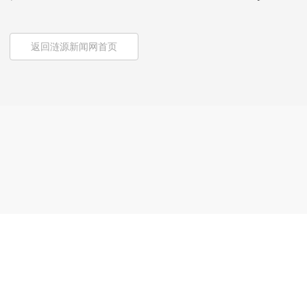
返回涟源新闻网首页