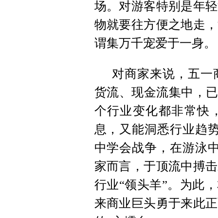
场。对游客特别是年轻
物就要往方便之地走，
谓集万千宠爱于一身。
对商家来说，五一
货流、现金流集中，已
个行业变化都非常快
息，又能洞悉行业趋势
中学会战争，在游泳中
家而言，于顶流中搏击
行业“领头羊”。为此
来商业巨头勇于来此正