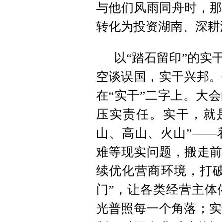
与他们风雨同舟时，那
转化为投资湖南、深耕
以“踏石留印”的实
空谈误国，实干兴邦。
在“实干”二字上。大
压实责任。实干，就
山、高山、火山”——
难等现实问题，搬走前
续优化营商环境，打破
门”，让各类经营主体
光普照每一个角落；实