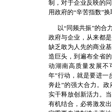
制，对于企业反映的问
用政府的“辛苦指数”换
以“同频共振”的合
政府与企业，从来都是
缺乏敢为人先的商业基
造巨头，到遍布全省的
动湖南高质量发展不
年”行动，就是要进一
奔赴”的强大合力。政
实干释放创新活力。当
有机结合，必将激发出