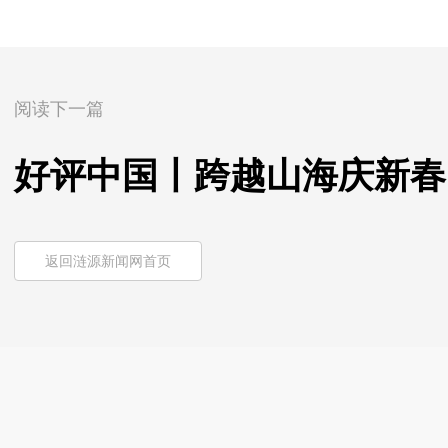
阅读下一篇
好评中国丨跨越山海庆新春
返回涟源新闻网首页