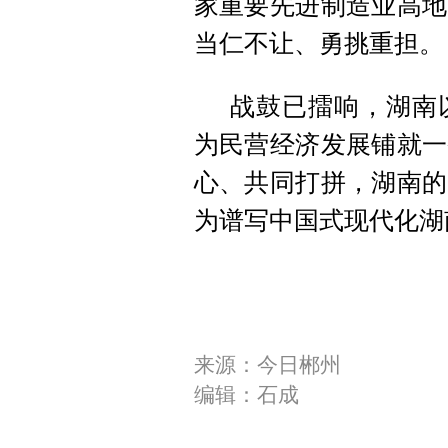
家重要先进制造业高地
当仁不让、勇挑重担。
战鼓已擂响，湖南
为民营经济发展铺就一
心、共同打拼，湖南的
为谱写中国式现代化湖
来源：今日郴州
编辑：石成