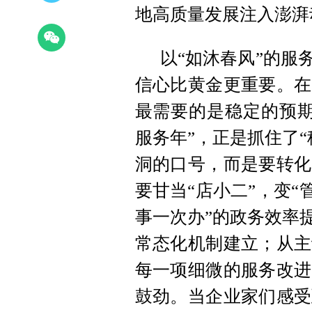
地高质量发展注入澎湃
以“如沐春风”的服
信心比黄金更重要。在
最需要的是稳定的预期
服务年”，正是抓住了
洞的口号，而是要转化
要甘当“店小二”，变“
事一次办”的政务效率
常态化机制建立；从主
每一项细微的服务改进
鼓劲。当企业家们感受