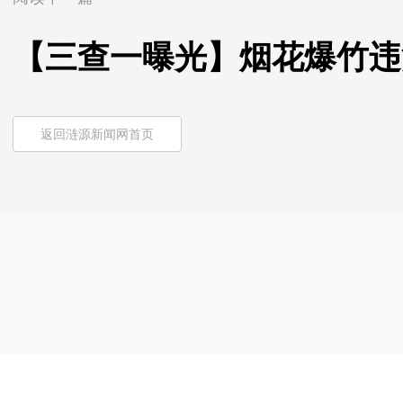
【三查一曝光】烟花爆竹违
返回涟源新闻网首页