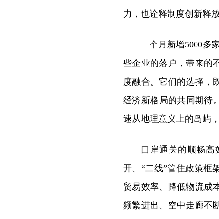
力，也诠释制度创新释
一个月新增
5000
些企业的落户，带来的
度融合。它们的选择，
经济新格局的共同期待
速从地理意义上的岛屿
口岸通关的顺畅高
开、“二线”管住政策
贸易效率、降低物流成
频繁进出、空中走廊不