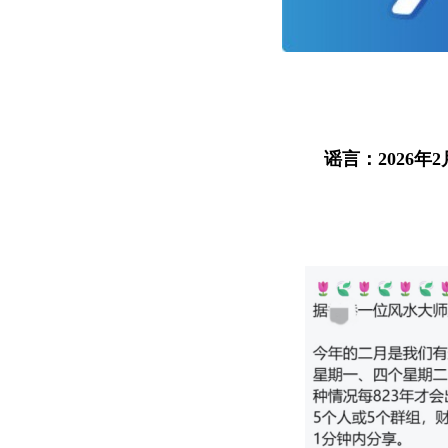
谣言：2026年2