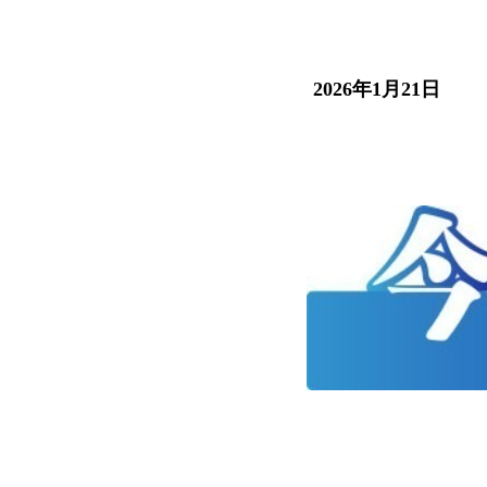
2026年1月21日