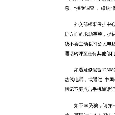
息、“接受调查”、缴纳“
外交部领事保护中心
护方面的求助事项，提
线不会主动拨打公民电
通话转呼至任何其他部
如遇疑似假冒123
热线电话，或通过“中国领
切记不要点击手机通话
如不幸受骗，请第