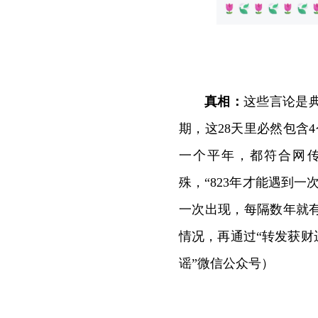
真相：
这些言论是典
期，这28天里必然包含
一个平年，都符合网传
殊，“823年才能遇到
一次出现，每隔数年就
情况，再通过“转发获财
谣”微信公众号）