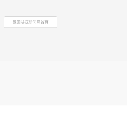
返回涟源新闻网首页