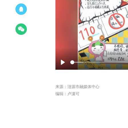
Play
来源：涟源市融媒体中心
编辑：卢潇可