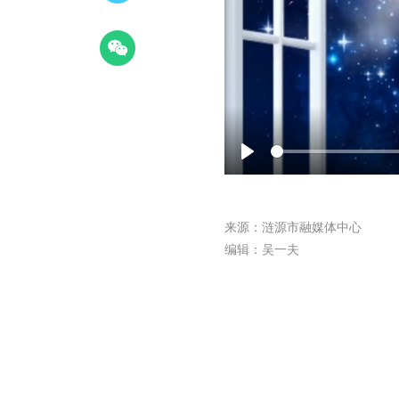
Play
来源：涟源市融媒体中心
编辑：吴一夫