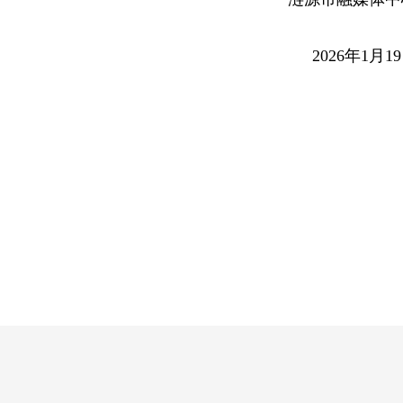
2026年1月1